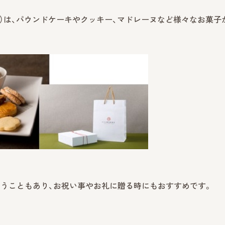
（3,300円・税込）は、パウンドケーキやクッキー、マドレーヌなど様々なお菓
うこともあり、お祝い事やお礼に贈る時にもおすすめです。