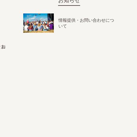
お知らせ
情報提供・お問い合わせにつ
いて
なお