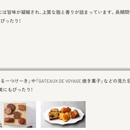
には旨味が凝縮され、上質な脂と香りが詰まっています。長期間
ぴったり！
つけーき』や『GATEAUX DE VOYAGE 焼き菓子』などの見た
美にもぴったり！