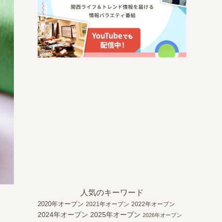
人気のキーワード
2020年オープン
2021年オープン
2022年オープン
2024年オープン
2025年オープン
2026年オープン