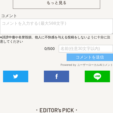
もっと見る
EDITOR's PICK