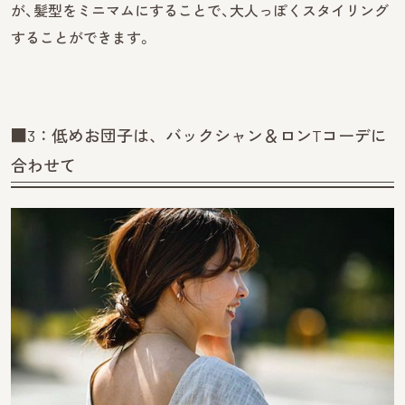
が、髪型をミニマムにすることで、大人っぽくスタイリング
することができます。
■3：低めお団子は、バックシャン＆ロンTコーデに
合わせて