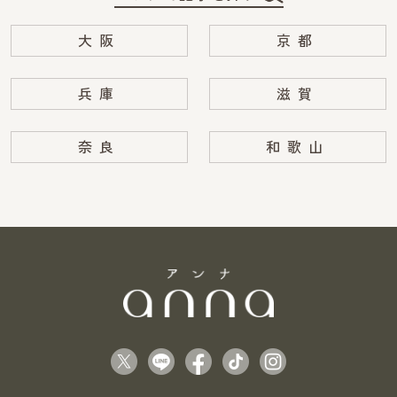
大阪
京都
兵庫
滋賀
奈良
和歌山