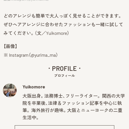
どのアレンジも簡単で大人っぽく見せることができます。
ぜひヘアアレンジに合わせたファッションも一緒に試して
みてください。（文／Yuikomore）
【画像】
※ Instagram（@yurima_ma）
PROFILE
プロフィール
Yuikomore
大阪出身。法務博士、フリーライター。 関西の大学
院を卒業後、法律＆ファッション記事を中心に執
筆。 海外旅行が趣味。大阪とニューヨークの二重
生活中。