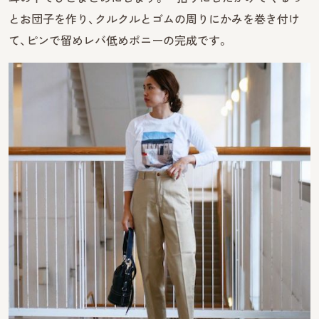
とお団子を作り、クルクルとゴムの周りにかみを巻き付け
て、ピンで留めレバ低めポニーの完成です。