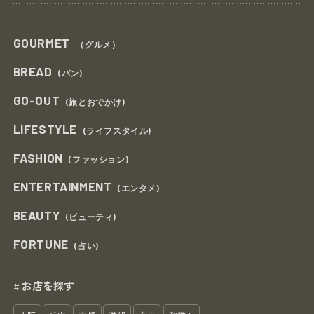
GOURMET
（グルメ）
BREAD
(パン)
GO-OUT
(旅とおでかけ)
LIFESTYLE
(ライフスタイル)
FASHION
(ファッション)
ENTERTAINMENT
(エンタメ)
BEAUTY
(ビューティ)
FORTUNE
(占い)
お店を探す
#