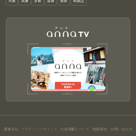
大阪
兵庫
京都
滋賀
奈良
和歌山
運営会社
プライバシーポリシー
広告掲載について
情報提供・お問い合わせ