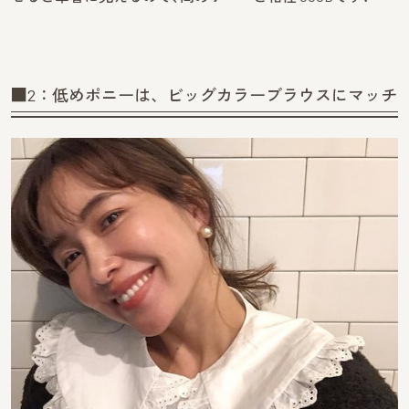
■2：低めポニーは、ビッグカラーブラウスにマッチ