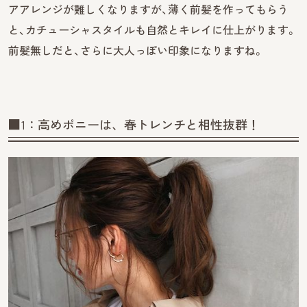
アアレンジが難しくなりますが、薄く前髪を作ってもらう
と、カチューシャスタイルも自然とキレイに仕上がります。
前髪無しだと、さらに大人っぽい印象になりますね。
■1：高めポニーは、春トレンチと相性抜群！