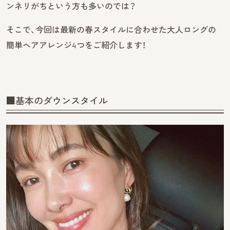
ンネリがちという方も多いのでは？
そこで、今回は最新の春スタイルに合わせた大人ロングの
簡単ヘアアレンジ4つをご紹介します！
■基本のダウンスタイル