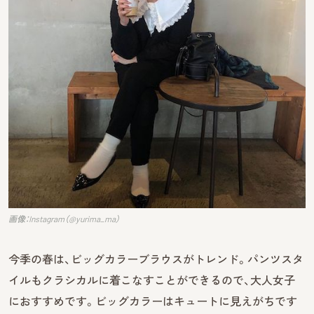
画像：Instagram（@yurima_ma）
今季の春は、ビッグカラーブラウスがトレンド。パンツスタ
イルもクラシカルに着こなすことができるので、大人女子
におすすめです。ビッグカラーはキュートに見えがちです