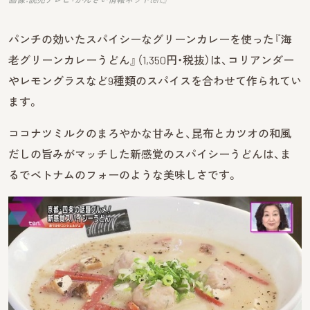
パンチの効いたスパイシーなグリーンカレーを使った『海
老グリーンカレーうどん』（1,350円・税抜）は、コリアンダー
やレモングラスなど9種類のスパイスを合わせて作られてい
ます。
ココナツミルクのまろやかな甘みと、昆布とカツオの和風
だしの旨みがマッチした新感覚のスパイシーうどんは、ま
るでベトナムのフォーのような美味しさです。