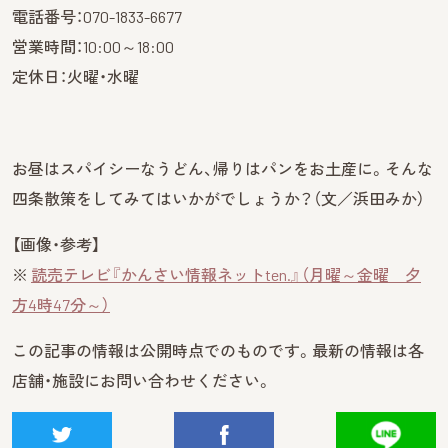
電話番号：070-1833-6677
営業時間：10:00～18:00
定休日：火曜・水曜
お昼はスパイシーなうどん、帰りはパンをお土産に。そんな
四条散策をしてみてはいかがでしょうか？（文／浜田みか）
【画像・参考】
※
読売テレビ『かんさい情報ネットten.』（月曜～金曜 夕
方4時47分～）
この記事の情報は公開時点でのものです。最新の情報は各
店舗・施設にお問い合わせください。