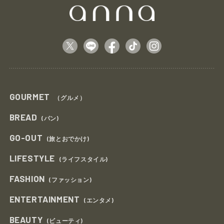
GOURMET
（グルメ）
BREAD
(パン)
GO-OUT
(旅とおでかけ)
LIFESTYLE
(ライフスタイル)
FASHION
(ファッション)
ENTERTAINMENT
(エンタメ)
BEAUTY
(ビューティ)