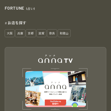
FORTUNE
(占い)
お店を探す
#
大阪
兵庫
京都
滋賀
奈良
和歌山