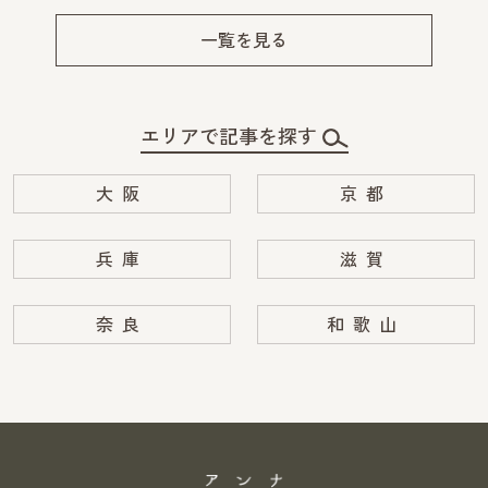
Pre
Ne
v
xt
一覧を見る
エリアで記事を探す
大阪
京都
兵庫
滋賀
奈良
和歌山