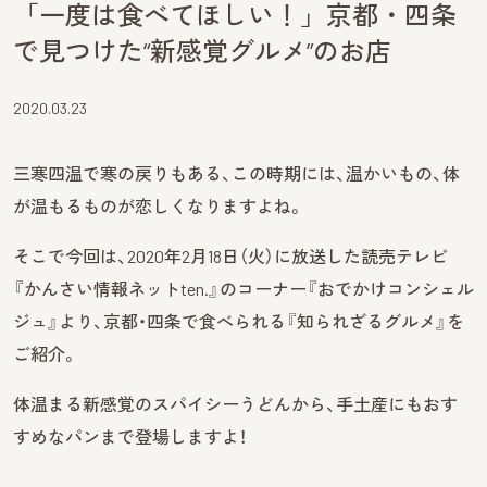
「一度は食べてほしい！」京都・四条
で見つけた“新感覚グルメ”のお店
2020.03.23
三寒四温で寒の戻りもある、この時期には、温かいもの、体
が温もるものが恋しくなりますよね。
そこで今回は、2020年2月18日（火）に放送した読売テレビ
『かんさい情報ネットten.』のコーナー『おでかけコンシェル
ジュ』より、京都・四条で食べられる『知られざるグルメ』を
ご紹介。
体温まる新感覚のスパイシーうどんから、手土産にもおす
すめなパンまで登場しますよ！