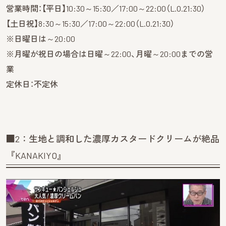
営業時間：【平日】10:30～15:30／17:00～22:00（L.O.21:30）
【土日祝】8:30～15:30／17:00～22:00（L.O.21:30）
※日曜日は～20:00
※月曜が祝日の場合は日曜～22:00、月曜～20:00までの営
業
定休日：不定休
■2：生地と調和した濃厚カスタードクリームが絶品
『KANAKIYO』