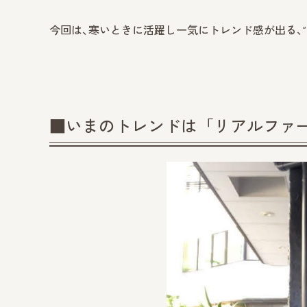
今回は、寒いときに活躍し一気にトレンド感が出る、“
■いまのトレンドは「リアルファ