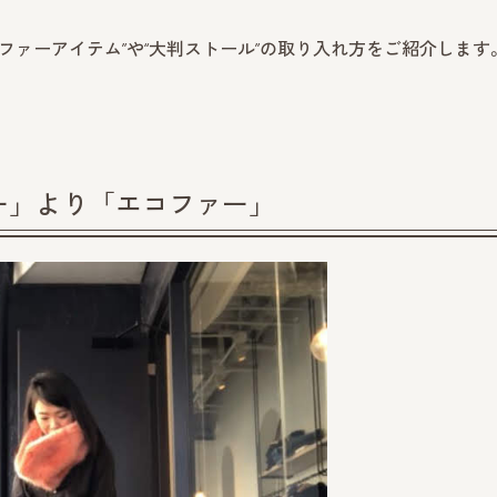
ファーアイテム”や“大判ストール”の取り入れ方をご紹介します
ー」より「エコファー」