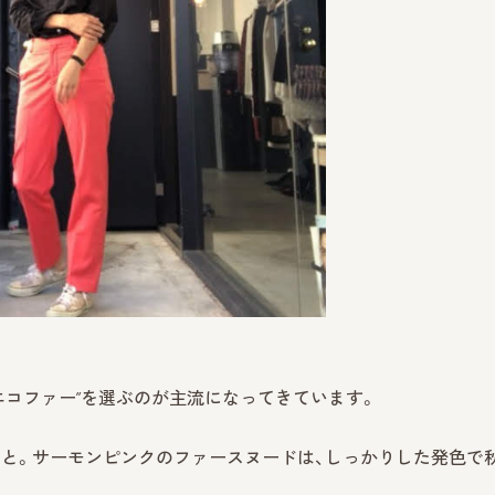
エコファー”を選ぶのが主流になってきています。
と。サーモンピンクのファースヌードは、しっかりした発色で