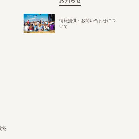
お知らせ
情報提供・お問い合わせにつ
いて
秋冬