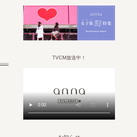
。
TVCM放送中！