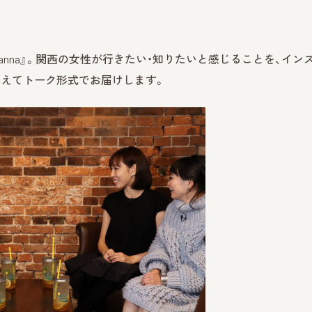
anna』。関西の女性が行きたい・知りたいと感じることを、イン
交えてトーク形式でお届けします。