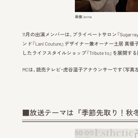
画像：anna
11月の出演メンバーは、プライベートサロン『Sugar 
ンド『Lani Couture』デザイナー兼オーナー土居
したライフスタイルショップ『Tribute to』を展開
MCは、読売テレビ・虎谷温子アナウンサーです（写真左
■放送テーマは『季節先取り！秋