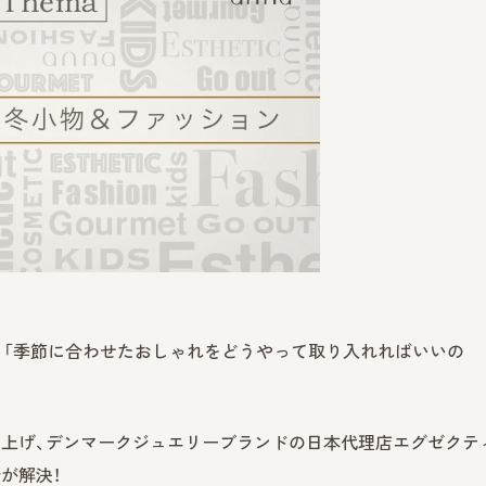
」「季節に合わせたおしゃれをどうやって取り入れればいいの
ち上げ、デンマークジュエリーブランドの日本代理店エグゼクテ
が解決！