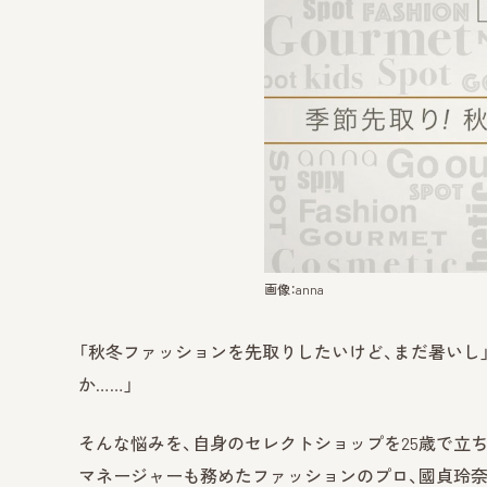
画像：anna
「秋冬ファッションを先取りしたいけど、まだ暑いし
か……」
そんな悩みを、自身のセレクトショップを25歳で立
マネージャーも務めたファッションのプロ、國貞玲奈