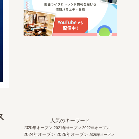
ス
人気のキーワード
2020年オープン
2021年オープン
2022年オープン
2024年オープン
2025年オープン
2026年オープン