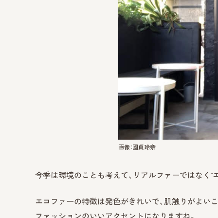
画像：國貞玲奈
今季は環境のことも考えて、リアルファーではなく“
エコファーの特徴は発色がきれいで、肌触りがよいこ
ファッションのいいアクセントになりますね。