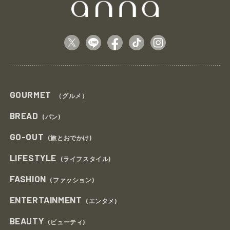
GOURMET
（グルメ）
BREAD
(パン)
GO-OUT
(旅とおでかけ)
LIFESTYLE
(ライフスタイル)
FASHION
(ファッション)
ENTERTAINMENT
(エンタメ)
BEAUTY
(ビューティ)