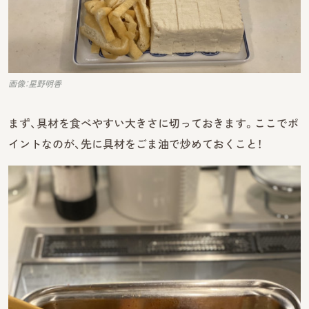
画像：星野明香
まず、具材を食べやすい大きさに切っておきます。ここでポ
イントなのが、先に具材をごま油で炒めておくこと！