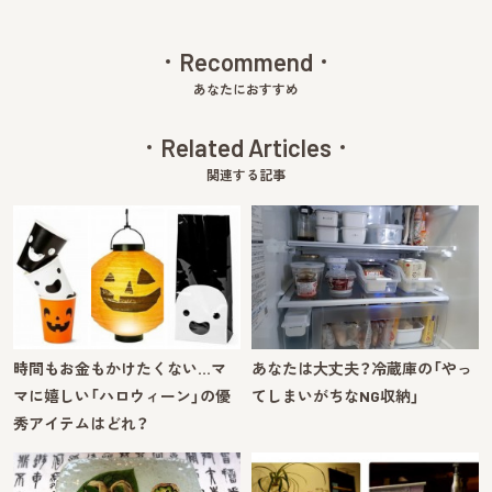
Recommend
あなたにおすすめ
Related Articles
関連する記事
時間もお金もかけたくない…マ
あなたは大丈夫？冷蔵庫の「やっ
マに嬉しい「ハロウィーン」の優
てしまいがちなNG収納」
秀アイテムはどれ？