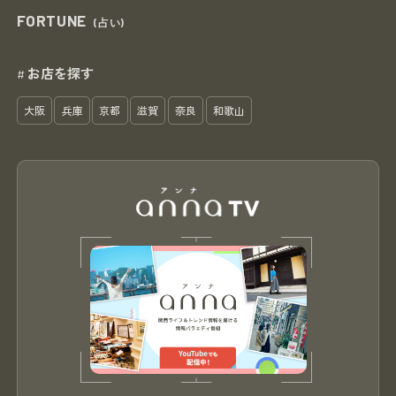
FORTUNE
(占い)
お店を探す
#
大阪
兵庫
京都
滋賀
奈良
和歌山