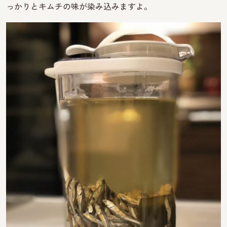
っかりとキムチの味が染み込みますよ。