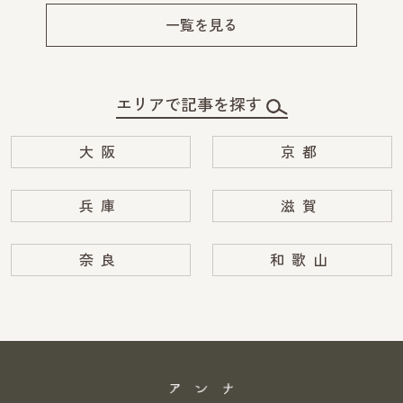
v
xt
一覧を見る
エリアで記事を探す
大阪
京都
兵庫
滋賀
奈良
和歌山