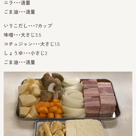
ニラ・・・適量
ごま油・・・適量
いりこだし・・・7カップ
味噌・・・大さじ3.5
コチュジャン・・・大さじ1.5
しょうゆ・・・小さじ2
ごま油・・・適量