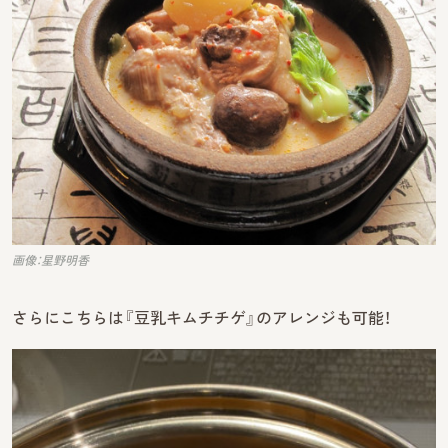
画像：星野明香
さらにこちらは『豆乳キムチチゲ』のアレンジも可能！