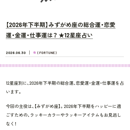
【2026年下半期】みずがめ座の総合運・恋愛
運・金運・仕事運は？ ★12星座占い
2026.06.30
( FORTUNE )
12星座別に、2026年下半期の総合運、恋愛運・金運・仕事運を占
います。
今回の主役は、【みずがめ座】。2026年下半期をハッピーに過
ごすための、ラッキーカラーやラッキーアイテムもお見逃し
なく！