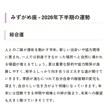
みずがめ座 - 2026年下半期の運勢
総合運
人とのご縁が運命を動かす半年。新しい出会いや協力関係
に恵まれ、一人では到達できなかった場所へと自然に導かれ
る場面が増えるでしょう。夏は重要な契約や協力関係が進
展しやすく、相手としっかり向き合うほど大きな道が開けて
いきます。季節が進むにつれて自分自身の価値観の変化も
深まり、自分らしい生き方がより明確になっていきます。年
末には信頼できる仲間や相棒との絆が強まり、未来への展望
も大きく開けていきそうです。