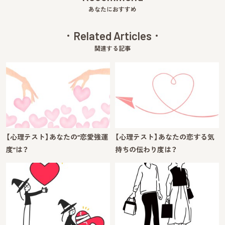
あなたにおすすめ
Related Articles
関連する記事
【心理テスト】あなたの“恋愛強運
【心理テスト】あなたの恋する気
度”は？
持ちの伝わり度は？