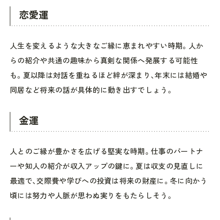
恋愛運
人生を変えるような大きなご縁に恵まれやすい時期。人か
らの紹介や共通の趣味から真剣な関係へ発展する可能性
も。夏以降は対話を重ねるほど絆が深まり、年末には結婚や
同居など将来の話が具体的に動き出すでしょう。
金運
人とのご縁が豊かさを広げる堅実な時期。仕事のパートナ
ーや知人の紹介が収入アップの鍵に。夏は収支の見直しに
最適で、交際費や学びへの投資は将来の財産に。冬に向かう
頃には努力や人脈が思わぬ実りをもたらしそう。