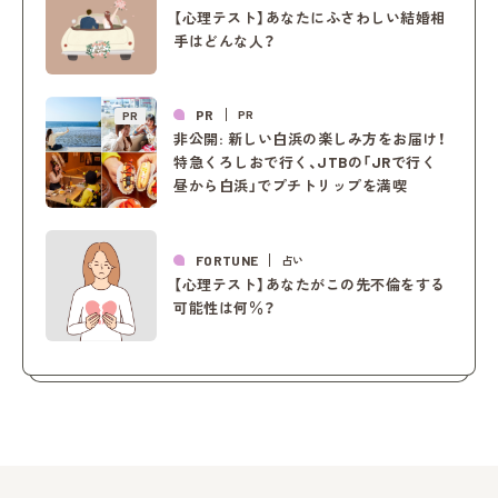
【心理テスト】あなたにふさわしい結婚相
手はどんな人？
PR
PR
PR
非公開: 新しい白浜の楽しみ方をお届け！
特急くろしおで行く、JTBの「JRで行く
昼から白浜」でプチトリップを満喫
FORTUNE
占い
【心理テスト】あなたがこの先不倫をする
可能性は何％？