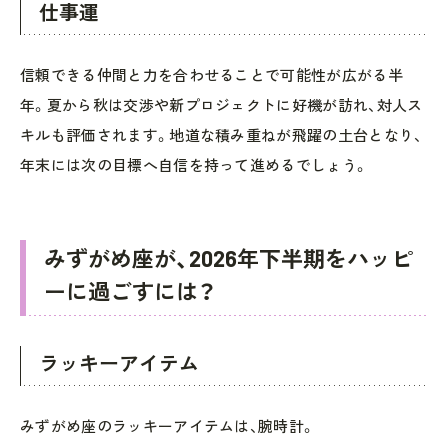
仕事運
信頼できる仲間と力を合わせることで可能性が広がる半
年。夏から秋は交渉や新プロジェクトに好機が訪れ、対人ス
キルも評価されます。地道な積み重ねが飛躍の土台となり、
年末には次の目標へ自信を持って進めるでしょう。
みずがめ座が、2026年下半期をハッピ
ーに過ごすには？
ラッキーアイテム
みずがめ座のラッキーアイテムは、腕時計。