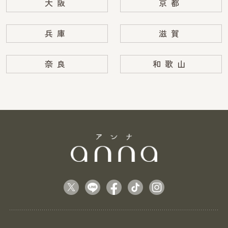
大阪
京都
兵庫
滋賀
奈良
和歌山