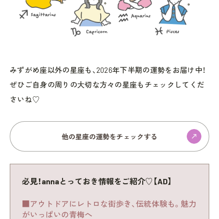
みずがめ座以外の星座も、2026年下半期の運勢をお届け中！
ぜひご自身の周りの大切な方々の星座もチェックしてくだ
さいね♡
他の星座の運勢をチェックする
必見！annaとっておき情報をご紹介♡【AD】
■アウトドアにレトロな街歩き、伝統体験も。魅力
がいっぱいの青梅へ