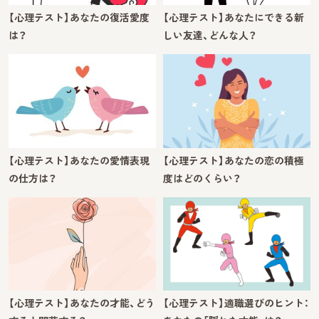
【心理テスト】あなたの復活愛度
【心理テスト】あなたにできる新
は？
しい友達、どんな人？
【心理テスト】あなたの愛情表現
【心理テスト】あなたの恋の積極
の仕方は？
度はどのくらい？
【心理テスト】あなたの才能、どう
【心理テスト】適職選びのヒント：