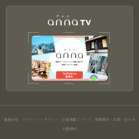
運営会社
プライバシーポリシー
広告掲載について
情報提供・お問い合わせ
利用規約