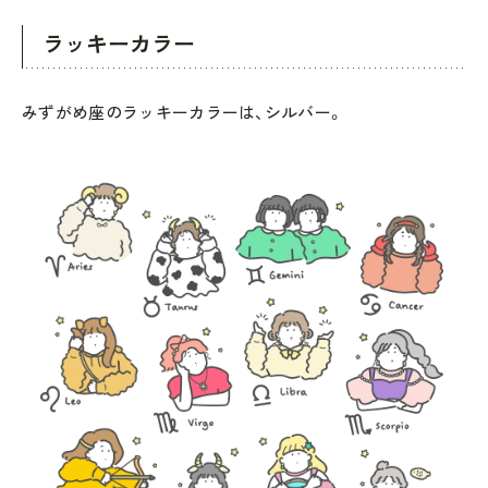
ラッキーカラー
みずがめ座のラッキーカラーは、シルバー。