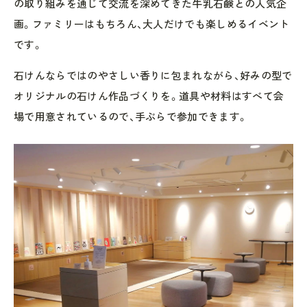
の取り組みを通じて交流を深めてきた牛乳石鹸との人気企
画。ファミリーはもちろん、大人だけでも楽しめるイベント
です。
石けんならではのやさしい香りに包まれながら、好みの型で
オリジナルの石けん作品づくりを。道具や材料はすべて会
場で用意されているので、手ぶらで参加できます。