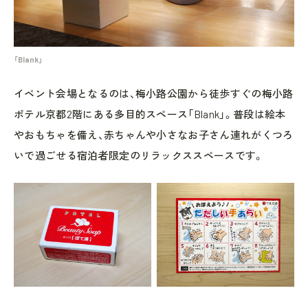
「Blank」
イベント会場となるのは、梅小路公園から徒歩すぐの梅小路
ポテル京都2階にある多目的スペース「Blank」。普段は絵本
やおもちゃを備え、赤ちゃんや小さなお子さん連れがくつろ
いで過ごせる宿泊者限定のリラックススペースです。