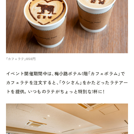
「カフェラテ」650円
イベント開催期間中は、梅小路ポテル1階「カフェポラム」で
カフェラテを注文すると、「ウシさん」をかたどったラテアー
トを提供。いつものラテがちょっと特別な1杯に！