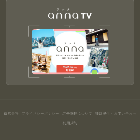
運営会社
プライバシーポリシー
広告掲載について
情報提供・お問い合わせ
利用規約