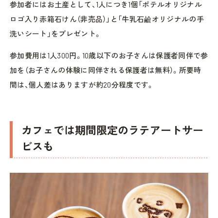
参加者にはお土産として、1人につき1個「ポテルオリジナル
ロゴ入り赤箱石けん（非売品）」と「牛乳石鹼オリジナルの手
洗いシート」をプレゼント。
参加費用は1人300円。10歳以下のお子さんは保護者同伴で参
加を（お子さんの体験に同伴される保護者は無料）。所要時
間は、個人差はありますが約20分程度です。
カフェでは期間限定のラテアートサー
ビスも