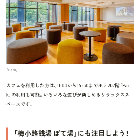
「Park」
カフェを利用した方は、11:00から14:30までホテル2階「Par
k」の利用も可能。いろいろな遊びが楽しめるリラックスス
ペースです。
「梅小路銭湯 ぽて湯」にも注目しよう！