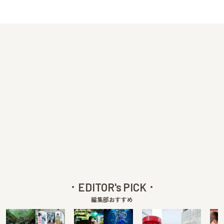
EDITOR's PICK
編集部おすすめ