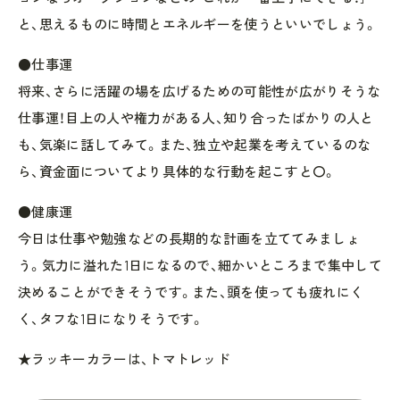
と、思えるものに時間とエネルギーを使うといいでしょう。
●仕事運
将来、さらに活躍の場を広げるための可能性が広がりそうな
仕事運！目上の人や権力がある人、知り合ったばかりの人と
も、気楽に話してみて。また、独立や起業を考えているのな
ら、資金面についてより具体的な行動を起こすと〇。
●健康運
今日は仕事や勉強などの長期的な計画を立ててみましょ
う。気力に溢れた1日になるので、細かいところまで集中して
決めることができそうです。また、頭を使っても疲れにく
く、タフな1日になりそうです。
★ラッキーカラーは、トマトレッド