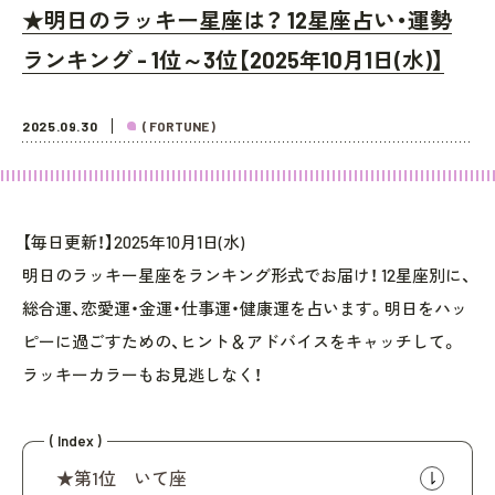
★明日のラッキー星座は？ 12星座占い・運勢
ランキング - 1位～3位【2025年10月1日(水)】
2025.09.30
( FORTUNE )
【毎日更新！】2025年10月1日(水)
明日のラッキー星座をランキング形式でお届け！ 12星座別に、
総合運、恋愛運・金運・仕事運・健康運を占います。明日をハッ
ピーに過ごすための、ヒント＆アドバイスをキャッチして。
ラッキーカラーもお見逃しなく！
( Index )
★第1位 いて座