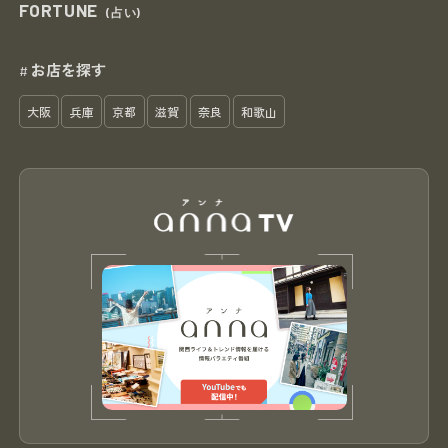
FORTUNE
(占い)
お店を探す
#
大阪
兵庫
京都
滋賀
奈良
和歌山