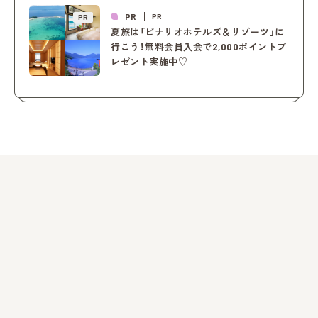
PR
PR
PR
夏旅は「ビナリオホテルズ＆リゾーツ」に
行こう！無料会員入会で2,000ポイントプ
レゼント実施中♡