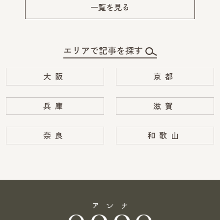
v
xt
一覧を見る
エリアで記事を探す
大阪
京都
兵庫
滋賀
奈良
和歌山