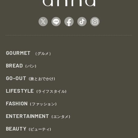
GOURMET
（グルメ）
BREAD
(パン)
GO-OUT
(旅とおでかけ)
LIFESTYLE
(ライフスタイル)
FASHION
(ファッション)
ENTERTAINMENT
(エンタメ)
BEAUTY
(ビューティ)