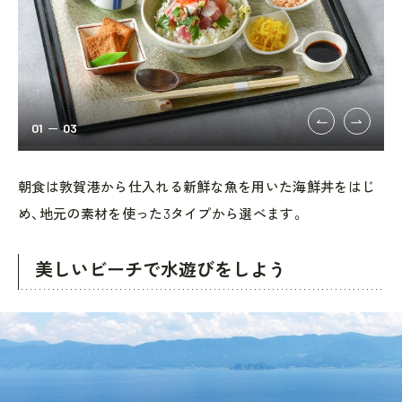
01
03
朝食は敦賀港から仕入れる新鮮な魚を用いた海鮮丼をはじ
め、地元の素材を使った3タイプから選べます。
美しいビーチで水遊びをしよう