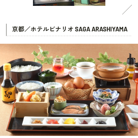
京都／ホテルビナリオ SAGA ARASHIYAMA