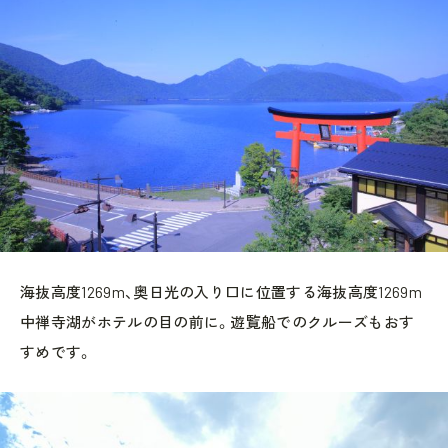
海抜高度1269m、奥日光の入り口に位置する海抜高度1269m
中禅寺湖がホテルの目の前に。遊覧船でのクルーズもおす
すめです。