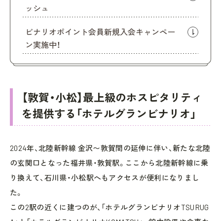
ッシュ
ビナリオポイント会員新規入会キャンペー
ン実施中！
【敦賀・小松】最上級のホスピタリティ
を提供する「ホテルグランビナリオ」
2024年、北陸新幹線 金沢〜敦賀間の延伸に伴い、新たな北陸
の玄関口となった福井県・敦賀駅。ここから北陸新幹線に乗
り換えて、石川県・小松駅へもアクセスが便利になりまし
た。
この2駅の近くに建つのが、「ホテルグランビナリオTSURUG