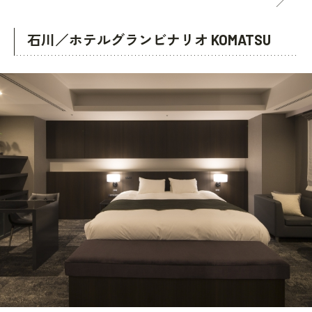
石川／ホテルグランビナリオ KOMATSU