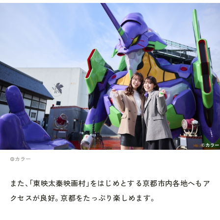
©カラー
また、「東映太秦映画村」をはじめとする京都市内各地へもア
クセスが良好。京都をたっぷり楽しめます。