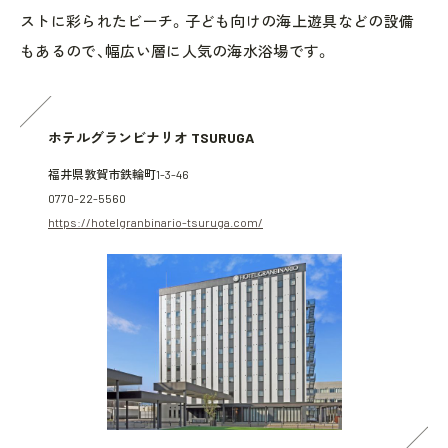
ストに彩られたビーチ。子ども向けの海上遊具などの設備
もあるので、幅広い層に人気の海水浴場です。
ホテルグランビナリオ TSURUGA
福井県敦賀市鉄輪町1-3-46
0770-22-5560
https://hotelgranbinario-tsuruga.com/