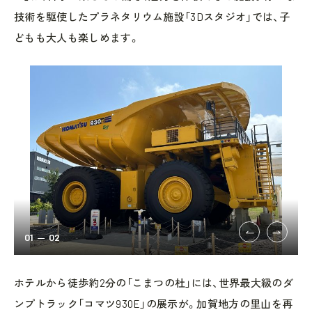
技術を駆使したプラネタリウム施設「3Dスタジオ」では、子
どもも大人も楽しめます。
01
02
ホテルから徒歩約2分の「こまつの杜」には、世界最大級のダ
ンプトラック「コマツ930E」の展示が。加賀地方の里山を再