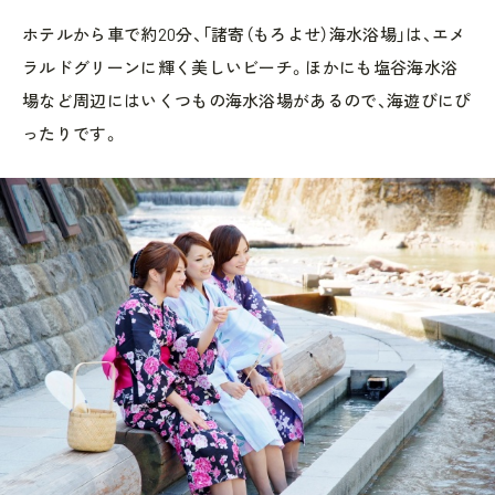
ホテルから車で約20分、「諸寄（もろよせ）海水浴場」は、エメ
ラルドグリーンに輝く美しいビーチ。ほかにも塩谷海水浴
場など周辺にはいくつもの海水浴場があるので、海遊びにぴ
ったりです。