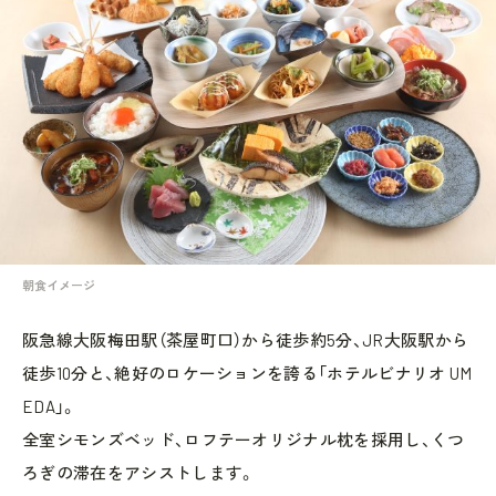
朝食イメージ
阪急線大阪梅田駅（茶屋町口）から徒歩約5分、JR大阪駅から
徒歩10分と、絶好のロケーションを誇る「ホテルビナリオ UM
EDA」。
全室シモンズベッド、ロフテーオリジナル枕を採用し、くつ
ろぎの滞在をアシストします。