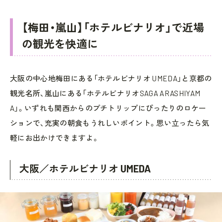
【梅田・嵐山】「ホテルビナリオ」で近場
の観光を快適に
大阪の中心地梅田にある「ホテルビナリオ UMEDA」と京都の
観光名所、嵐山にある「ホテルビナリオSAGA ARASHIYAM
A」。いずれも関西からのプチトリップにぴったりのロケー
ションで、充実の朝食もうれしいポイント。思い立ったら気
軽にお出かけできますよ。
大阪／ホテルビナリオ UMEDA