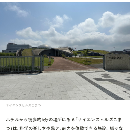
サイエンスヒルズこまつ
ホテルから徒歩約4分の場所にある「サイエンスヒルズこま
つ」は、科学の楽しさや驚き、魅力を体験できる施設。様々な