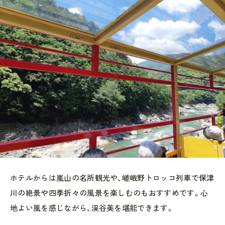
ホテルからは嵐山の名所観光や、嵯峨野トロッコ列車で保津
川の絶景や四季折々の風景を楽しむのもおすすめです。心
地よい風を感じながら、渓谷美を堪能できます。