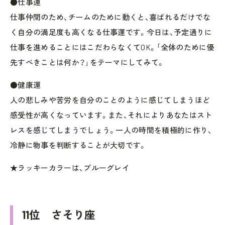
●仕事運
仕事仲間のため、チームのために動くと、喜ばれるだけでな
く自分の満足度も高くなる仕事運です。今日は、予定通りに
仕事を進めることにはこだわらなくてOK。｢全体のために優
先すべきことは何か？｣をテーマにしてみて。
●健康運
人の悲しみや苦労を自分のことのように感じてしまうほど
感受性が高くなっています。また、それによりあなたはスト
レスを感じてしまうでしょう。一人の時間を積極的に作り、
冷静に物事を判断することが大切です。
★ラッキーカラーは、ブルーグレイ
11位 さそり座