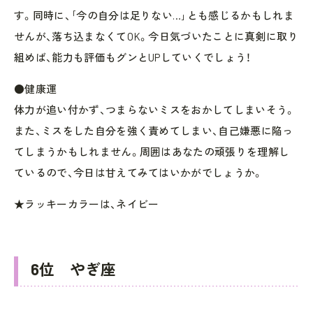
す。同時に、｢今の自分は足りない…｣とも感じるかもしれま
せんが、落ち込まなくてOK。今日気づいたことに真剣に取り
組めば、能力も評価もグンとUPしていくでしょう！
●健康運
体力が追い付かず、つまらないミスをおかしてしまいそう。
また、ミスをした自分を強く責めてしまい、自己嫌悪に陥っ
てしまうかもしれません。周囲はあなたの頑張りを理解し
ているので、今日は甘えてみてはいかがでしょうか。
★ラッキーカラーは、ネイビー
6位 やぎ座