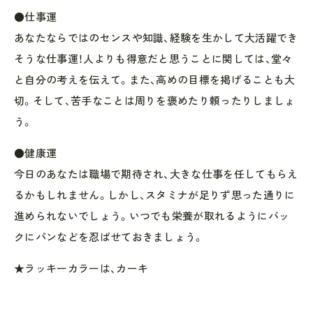
●仕事運
あなたならではのセンスや知識、経験を生かして大活躍でき
そうな仕事運！人よりも得意だと思うことに関しては、堂々
と自分の考えを伝えて。また、高めの目標を掲げることも大
切。そして、苦手なことは周りを褒めたり頼ったりしましょ
う。
●健康運
今日のあなたは職場で期待され、大きな仕事を任してもらえ
るかもしれません。しかし、スタミナが足りず思った通りに
進められないでしょう。いつでも栄養が取れるようにバッ
クにパンなどを忍ばせておきましょう。
★ラッキーカラーは、カーキ