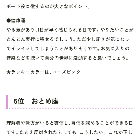
ポート役に徹するのが大きなポイント。
●健康運
やる気があり、1日が早く感じられる日です。やりたいことが
どんどん実行に移せるでしょう。ただ少し周りが気になっ
てイライラしてしまうことがありそうです。お気に入りの
音楽などを聴いて自分の世界に没頭すると良いでしょう。
★ラッキーカラーは、ローズピンク
5位 おとめ座
理解者や味方がいると確信し、自信を深めることができる日
です。たとえ反対されたとしても「こうしたい」「これが正し