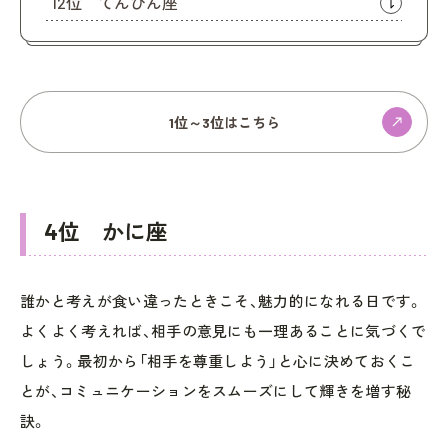
12位 てんびん座
1位～3位はこちら
4位 かに座
誰かと考えが食い違ったときこそ、魅力的になれる日です。
よくよく考えれば、相手の意見にも一理あることに気づくで
しょう。最初から「相手を尊重しよう」と心に決めておくこ
とが、コミュニケーションをスムーズにして輝きを増す秘
訣。