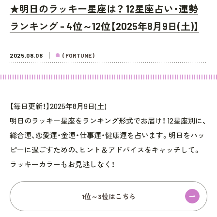
★明日のラッキー星座は？ 12星座占い・運勢
ランキング - 4位～12位【2025年8月9日(土)】
2025.08.08
( FORTUNE )
【毎日更新！】2025年8月9日(土)
明日のラッキー星座をランキング形式でお届け！ 12星座別に、
総合運、恋愛運・金運・仕事運・健康運を占います。明日をハッ
ピーに過ごすための、ヒント＆アドバイスをキャッチして。
ラッキーカラーもお見逃しなく！
1位～3位はこちら