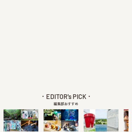
EDITOR's PICK
編集部おすすめ