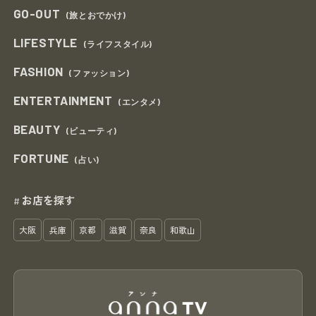
GO-OUT
(旅とおでかけ)
LIFESTYLE
(ライフスタイル)
FASHION
(ファッション)
ENTERTAINMENT
(エンタメ)
BEAUTY
(ビューティ)
FORTUNE
(占い)
お店を探す
#
大阪
兵庫
京都
滋賀
奈良
和歌山