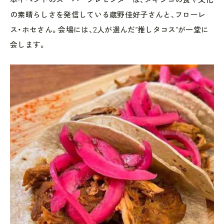
の素晴らしさを発信している蔵野佳好子さんと、フローレ
ス・ホセさん。会場には、2人が選んだ“推しタコス”が一堂に
会します。