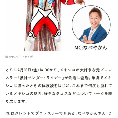
獣神サンダー・ライガー
さらに4月18日（金）14:00から、メキシコが大好きな元プロレ
スラー「獣神サンダー・ライガー」が会場に登場。単身でメキ
シコに渡ったときの体験談をはじめ、これまで何度も訪れて
いるメキシコの魅力、好きなタコスなどについてトークを繰
り広げます。
MCはタレントでプロレスラーでもある、なべやかんさん。2