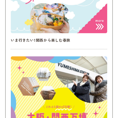
いま行きたい！関西から楽しむ春旅