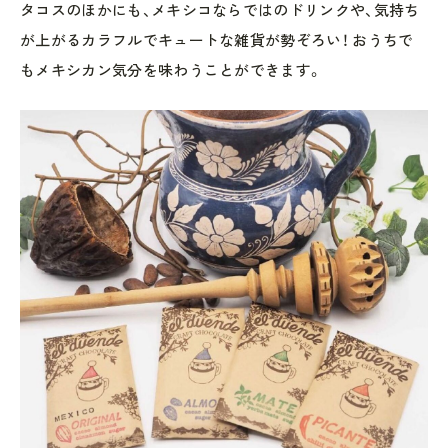
タコスのほかにも、メキシコならではのドリンクや、気持ち
が上がるカラフルでキュートな雑貨が勢ぞろい！ おうちで
もメキシカン気分を味わうことができます。