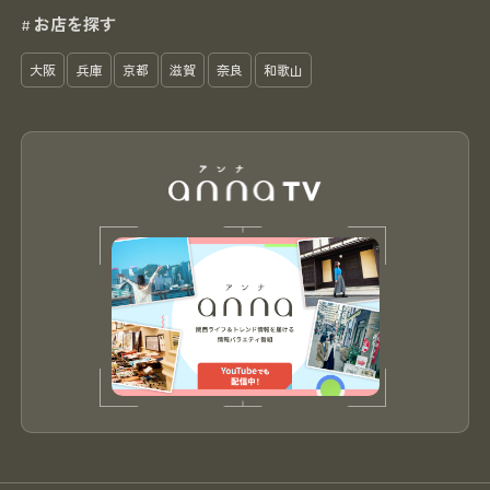
お店を探す
#
大阪
兵庫
京都
滋賀
奈良
和歌山