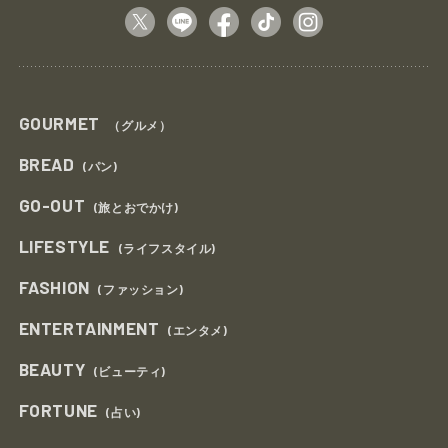
GOURMET
（グルメ）
BREAD
(パン)
GO-OUT
(旅とおでかけ)
LIFESTYLE
(ライフスタイル)
FASHION
(ファッション)
ENTERTAINMENT
(エンタメ)
BEAUTY
(ビューティ)
FORTUNE
(占い)