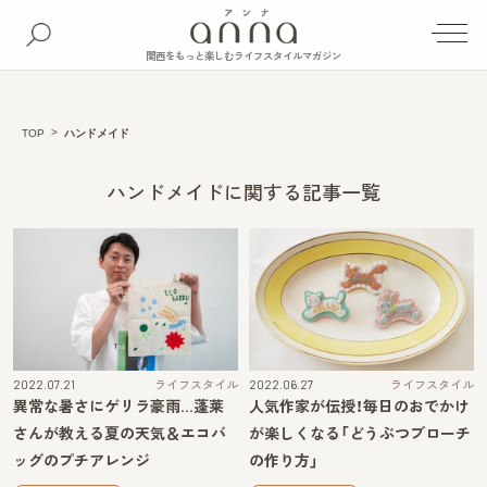
関西をもっと楽しむライフスタイルマガジン
TOP
ハンドメイド
ハンドメイドに関する記事一覧
2022.07.21
ライフスタイル
2022.06.27
ライフスタイル
異常な暑さにゲリラ豪雨…蓬莱
人気作家が伝授！毎日のおでかけ
さんが教える夏の天気＆エコバ
が楽しくなる「どうぶつブローチ
ッグのプチアレンジ
の作り方」