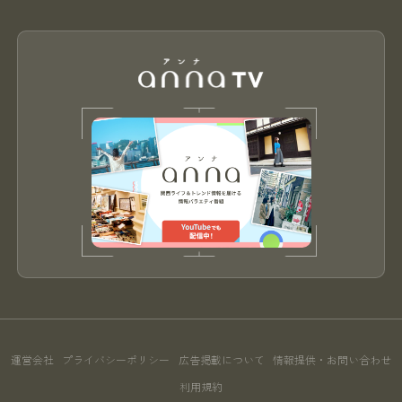
運営会社
プライバシーポリシー
広告掲載について
情報提供・お問い合わせ
利用規約