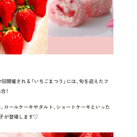
今回開催される「いちごまつり」には、旬を迎えたフ
合！
、ロールケーキやタルト、ショートケーキといった
子が登場します♡