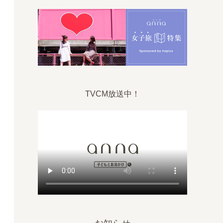
TVCM放送中！