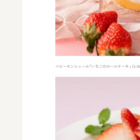
ベビーモンシェール「いちごのロールケーキ 」（2,16