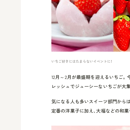
いちご好きにはたまらないイベントに！
12月～2月が最盛期を迎えるいちご。
レッシュでジューシーないちごが大集
気になる人も多いスイーツ部門からは
定番の洋菓子に加え、大福などの和菓