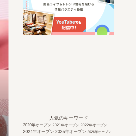
人気のキーワード
2020年オープン
2021年オープン
2022年オープン
2024年オープン
2025年オープン
2026年オープン