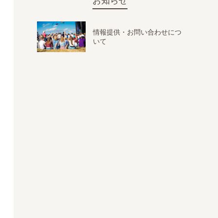
お知らせ
情報提供・お問い合わせにつ
いて