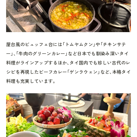
屋台風のビュッフェ台には「トムヤムクン」や「チキンサテ
ー」、「牛肉のグリーンカレー」など日本でも馴染み深いタイ
料理がラインアップするほか、タイ国内でも珍しい古代のレ
シピを再現したビーフカレー「ゲンラウェン」など、本格タイ
料理も充実しています。