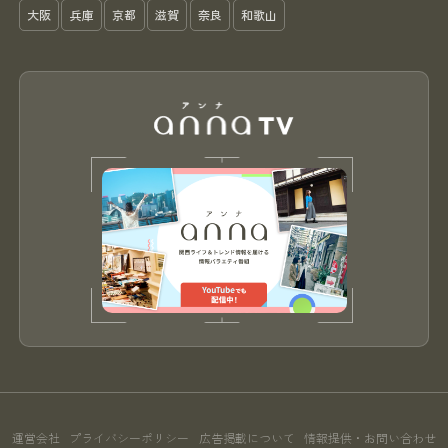
大阪
兵庫
京都
滋賀
奈良
和歌山
運営会社
プライバシーポリシー
広告掲載について
情報提供・お問い合わせ