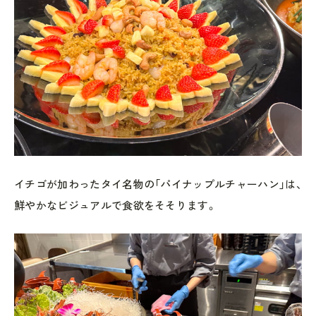
イチゴが加わったタイ名物の「パイナップルチャーハン」は、
鮮やかなビジュアルで食欲をそそります。