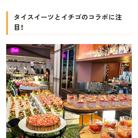
タイスイーツとイチゴのコラボに注
目！