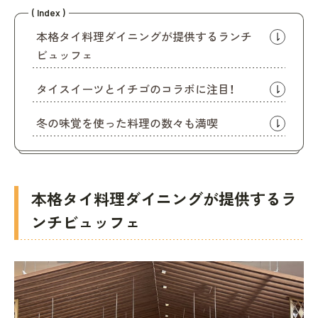
( Index )
本格タイ料理ダイニングが提供するランチ
ビュッフェ
タイスイーツとイチゴのコラボに注目！
冬の味覚を使った料理の数々も満喫
本格タイ料理ダイニングが提供するラ
ンチビュッフェ