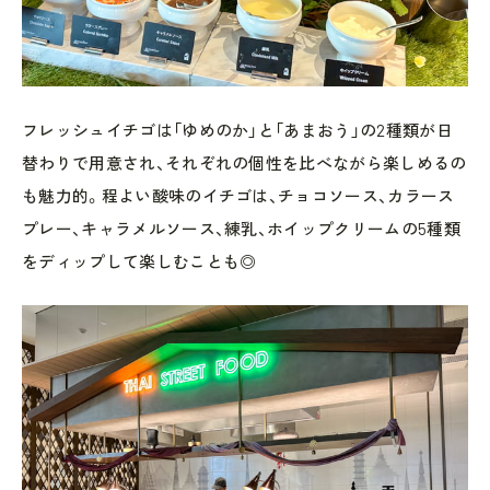
フレッシュイチゴは「ゆめのか」と「あまおう」の2種類が日
替わりで用意され、それぞれの個性を比べながら楽しめるの
も魅力的。程よい酸味のイチゴは、チョコソース、カラース
プレー、キャラメルソース、練乳、ホイップクリームの5種類
をディップして楽しむことも◎