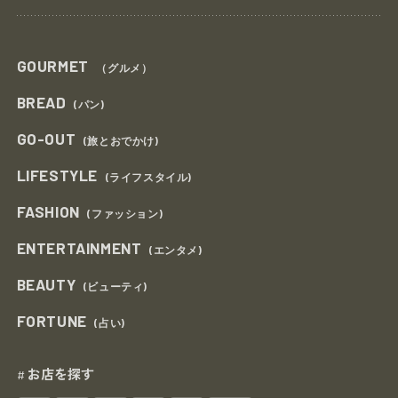
GOURMET
（グルメ）
BREAD
(パン)
GO-OUT
(旅とおでかけ)
LIFESTYLE
(ライフスタイル)
FASHION
(ファッション)
ENTERTAINMENT
(エンタメ)
BEAUTY
(ビューティ)
FORTUNE
(占い)
お店を探す
#