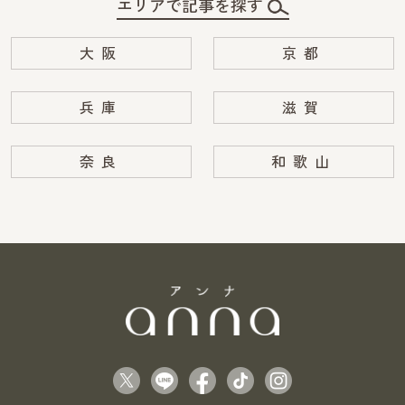
エリアで記事を探す
大阪
京都
兵庫
滋賀
奈良
和歌山