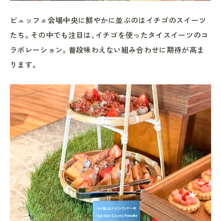
ビュッフェ会場中央に鮮やかに並ぶのはイチゴのスイーツ
たち。その中でも注目は、イチゴを使ったタイスイーツのコ
ラボレーション。普段味わえない組み合わせに期待が高ま
ります。