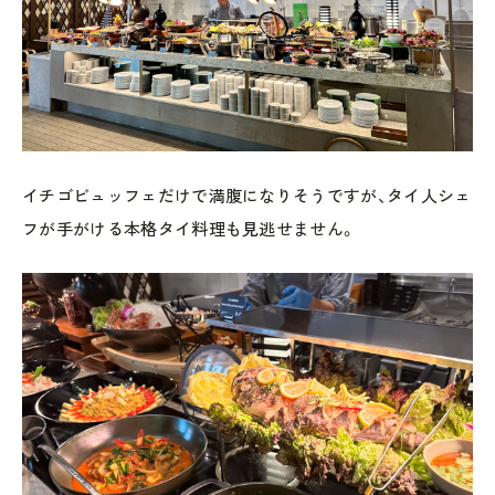
イチゴビュッフェだけで満腹になりそうですが、タイ人シェ
フが手がける本格タイ料理も見逃せません。