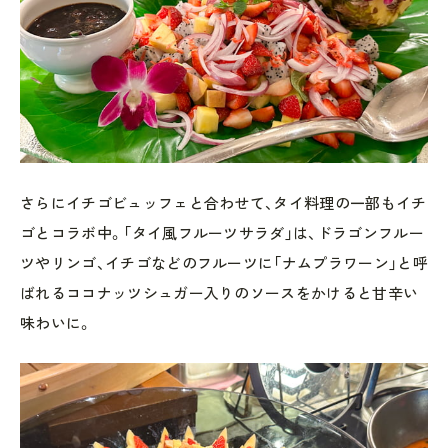
さらにイチゴビュッフェと合わせて、タイ料理の一部もイチ
ゴとコラボ中。「タイ風フルーツサラダ」は、ドラゴンフルー
ツやリンゴ、イチゴなどのフルーツに「ナムプラワーン」と呼
ばれるココナッツシュガー入りのソースをかけると甘辛い
味わいに。