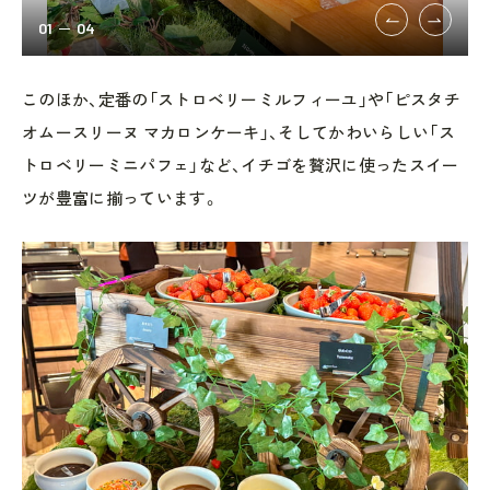
01
04
このほか、定番の「ストロベリーミルフィーユ」や「ピスタチ
オムースリーヌ マカロンケーキ」、そしてかわいらしい「ス
トロベリーミニパフェ」など、イチゴを贅沢に使ったスイー
ツが豊富に揃っています。