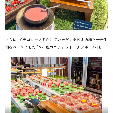
さらに、イチゴソースをかけていただくタピオカ粉と米粉生
地をベースにした「タイ風ココナッツドーナツボール」も。