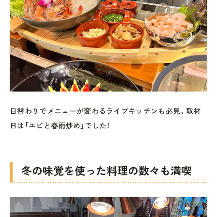
日替わりでメニューが変わるライブキッチンも必見。取材
日は「エビと春雨炒め」でした！
冬の味覚を使った料理の数々も満喫