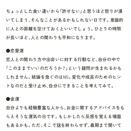
ちょっとした食い違いから「許せない」と思うほど怒りが湧
いてしまう、そんなことがあるかもしれない日です。意識的
に人との距離を空けておくといいでしょう。ひとりの時間
が長いほど、人との関わりも平和になります。
●恋愛運
恋人との関わり方や出会いに対する行動など、自分の中で
「このままでいいのだろうか？」という疑問が生まれるかも
しれません。結論を急ぐのはNG。変化や成長のためのヒン
トなのだと受け止め、自分にできることを考えてみて。
●金運
自分よりも経験豊富な人から、お金に関するアドバイスをも
らえそうな運気の日です。もしかしたら反感を覚える場面
もあるかも。ただ、そこで話を終わらせず、最期まで聞いて