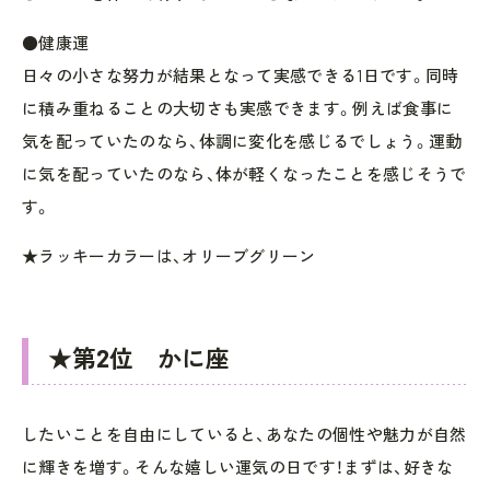
●健康運
日々の小さな努力が結果となって実感できる1日です。同時
に積み重ねることの大切さも実感できます。例えば食事に
気を配っていたのなら、体調に変化を感じるでしょう。運動
に気を配っていたのなら、体が軽くなったことを感じそうで
す。
★ラッキーカラーは、オリーブグリーン
★第2位 かに座
したいことを自由にしていると、あなたの個性や魅力が自然
に輝きを増す。そんな嬉しい運気の日です！まずは、好きな