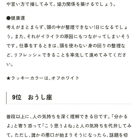
や言い方で接してみて。協力関係を築けるでしょう。
●健康運
考えがまとまらず、頭の中が整理できない1日になるでしょ
う。また、それがイライラの原因にもつながってしまいそう
です。仕事をするときは、頭を使わない身の回りの整理な
ど、リフレッシュできることを率先して進めてみてくださ
い。
★ラッキーカラーは、オフホワイト
9位 おうし座
普段以上に、人の気持ちを深く理解できる日です。「分かる
よ」と寄り添って「こう思うよね」と人の気持ちを代弁してみ
て。ただし、誰かの悪口が始まりそうになったら、話題を切