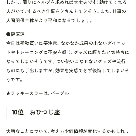
しかし、周りにヘルプを求めれば大丈夫です！助けてくれる
人がいて、するべき仕事をきちんとできそう。また、仕事の
人間関係全体がより平和になるでしょう。
●健康運
今日は衝動買いに要注意。なかなか成果の出ないダイエッ
トやトレーニングに不安を感じ、グッズに頼りたい気持ちに
なってしまいそうです。つい使いこなせないグッズや流行
ものにも手出しますが、効果を実感できず後悔してしまいそ
うです。
★ラッキーカラーは、パープル
10位 おひつじ座
大切なことについて、考え方や価値観が変化するかもしれま