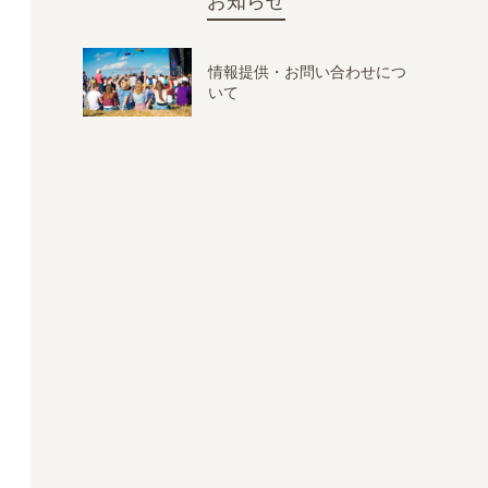
お知らせ
情報提供・お問い合わせにつ
いて