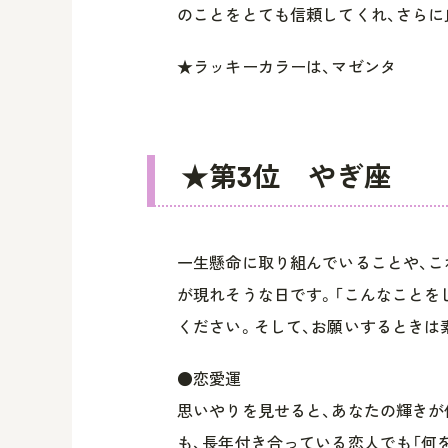
のことをとても信頼してくれ、さらに
★ラッキーカラーは、マゼンタ
★第3位 やぎ座
一生懸命に取り組んでいることや、こ
が現れそうな日です。「こんなことを
ください。そして、お願いするときは
●恋愛運
思いやりを見せると、あなたの輝きが
も、長年付き合っている恋人でも「何