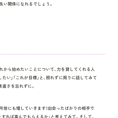
良い関係になれるでしょう。
れから始めたいことについて、力を貸してくれる人
したい」「これが目標」と、照れずに周りに話してみて
素直さを忘れずに。
何倍にも増していきます！出会ったばかりの相手で
をすれば喜んでもらえるか」と考えてみて。そして、