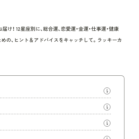
け！ 12星座別に、総合運、恋愛運・金運・仕事運・健康
ための、ヒント＆アドバイスをキャッチして。ラッキーカ