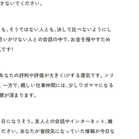
さないでください。
も、そうではない人とも、決して比べないようにし
思いがけない人との会話の中で、お金を殖やすため
です！
あなたの評判や評価が大きくUPする運気です。ソリ
。一方で、親しい仕事仲間には、少しワガママになる
頼が深まります。
日になりそう。友人との会話やインターネット、雑
ください。あなたが普段気になっていた情報が今日な