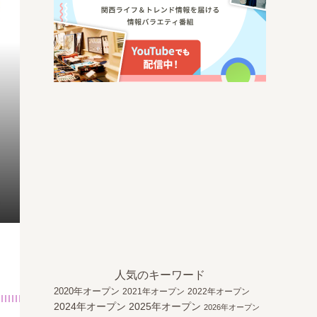
人気のキーワード
2020年オープン
2021年オープン
2022年オープン
2024年オープン
2025年オープン
2026年オープン