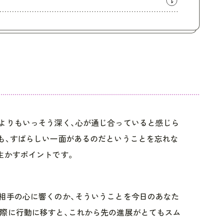
よりもいっそう深く、心が通じ合っていると感じら
も、すばらしい一面があるのだということを忘れな
生かすポイントです。
相手の心に響くのか、そういうことを今日のあなた
際に行動に移すと、これから先の進展がとてもスム