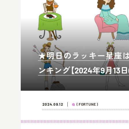
★明日のラッキー星座は？
ンキング【2024年9月13日(
2024.09.12
( FORTUNE )