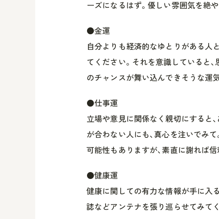
ーズになるはず。優しい雰囲気を絶や
●金運
自分よりも経済的なゆとりがある人と
てください。それを意識していると、
のチャンスが舞い込んできそうな運気
●仕事運
立場や意見に関係なく親切にすると、
が合わない人にも、真心を注いでみて
可能性もありますが、素直に謝れば信
●健康運
健康に関しての有力な情報が手に入る
誌などアンテナを張り巡らせてみて