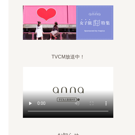
TVCM放送中！