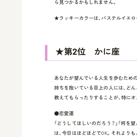
ら見つかるかもしれません。
★ラッキーカラーは、パステルイエロ
★第2位 かに座
あなたが望んでいる人生を歩むための
持ちを抱いている目上の人には、どん
教えてもらったりすることが、特にオ
●恋愛運
「どうしてほしいのだろう？」「何を
は、今日はほどほどでOK。それより