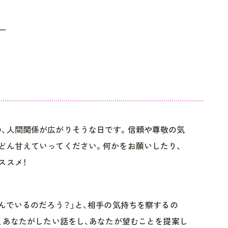
ー
、人間関係が広がりそうな日です。信頼や尊敬の気
どん甘えていってください。何かをお願いしたり、
ススメ！
望んでいるのだろう？」と、相手の気持ちを察するの
も、あなたがしたい話をし、あなたが望むことを提案し