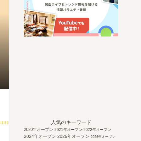
人気のキーワード
2020年オープン
2021年オープン
2022年オープン
2024年オープン
2025年オープン
2026年オープン