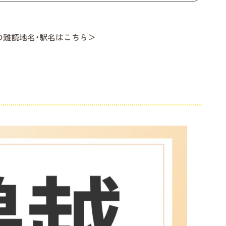
の難読地名・駅名はこちら＞