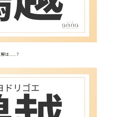
解は……？