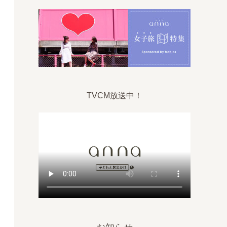
TVCM放送中！