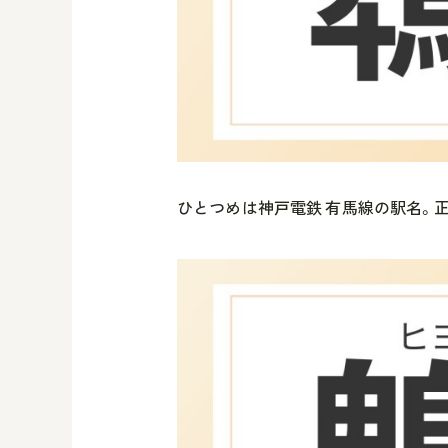
ひとつめは神戸電鉄 有馬線の駅名。正