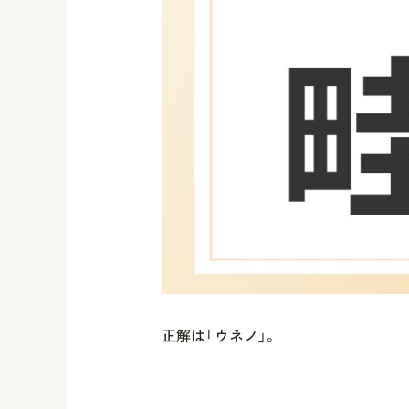
正解は「ウネノ」。