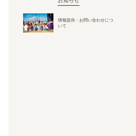
お知らせ
情報提供・お問い合わせにつ
いて