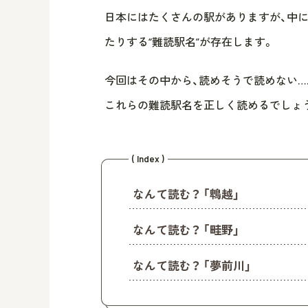
日本にはたくさんの駅がありますが、中
たりする“難読駅名”が存在します。
今回はその中から、読めそうで読めない…
これらの難読駅名を正しく読めるでしょ
( Index )
なんて読む？ 「鵯越」
なんて読む？ 「畦野」
なんて読む？ 「夢前川」