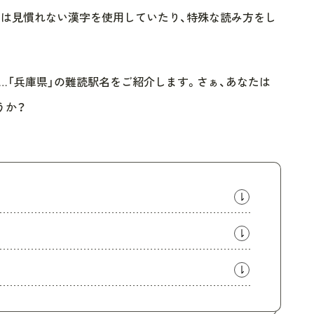
には見慣れない漢字を使用していたり、特殊な読み方をし
…「兵庫県」の難読駅名をご紹介します。さぁ、あなたは
うか？