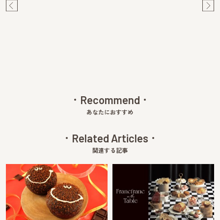
Pre
Ne
v
xt
Recommend
あなたにおすすめ
Related Articles
関連する記事