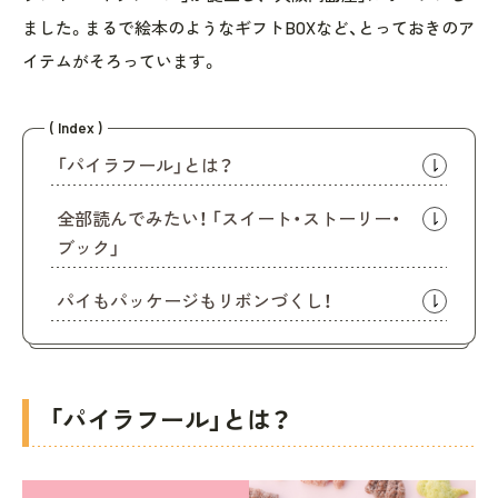
ました。まるで絵本のようなギフトBOXなど、とっておきのア
イテムがそろっています。
( Index )
「パイラフール」とは？
全部読んでみたい！ 「スイート・ストーリー・
ブック」
パイもパッケージもリボンづくし！
「パイラフール」とは？