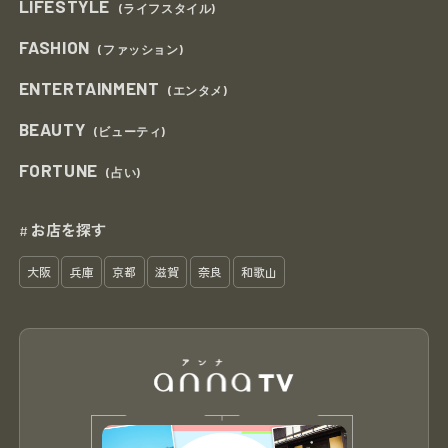
LIFESTYLE
(ライフスタイル)
FASHION
(ファッション)
ENTERTAINMENT
(エンタメ)
BEAUTY
(ビューティ)
FORTUNE
(占い)
お店を探す
#
大阪
兵庫
京都
滋賀
奈良
和歌山