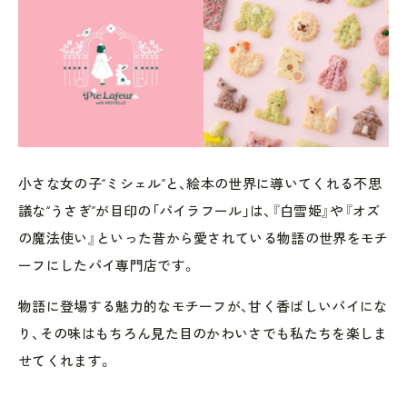
小さな女の子“ミシェル”と、絵本の世界に導いてくれる不思
議な“うさぎ”が目印の「パイラフール」は、『白雪姫』や『オズ
の魔法使い』といった昔から愛されている物語の世界をモチ
ーフにしたパイ専門店です。
物語に登場する魅力的なモチーフが、甘く香ばしいパイにな
り、その味はもちろん見た目のかわいさでも私たちを楽しま
せてくれます。