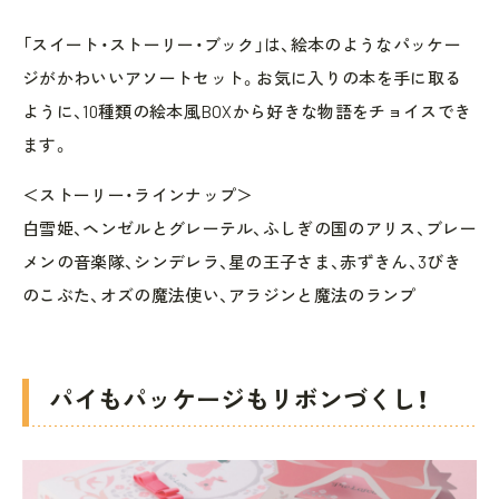
「スイート・ストーリー・ブック」は、絵本のようなパッケー
ジがかわいいアソートセット。お気に入りの本を手に取る
ように、10種類の絵本風BOXから好きな物語をチョイスでき
ます。
＜ストーリー・ラインナップ＞
白雪姫、ヘンゼルとグレーテル、ふしぎの国のアリス、ブレー
メンの音楽隊、シンデレラ、星の王子さま、赤ずきん、3びき
のこぶた、オズの魔法使い、アラジンと魔法のランプ
パイもパッケージもリボンづくし！