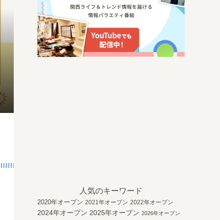
人気のキーワード
2020年オープン
2021年オープン
2022年オープン
2024年オープン
2025年オープン
2026年オープン