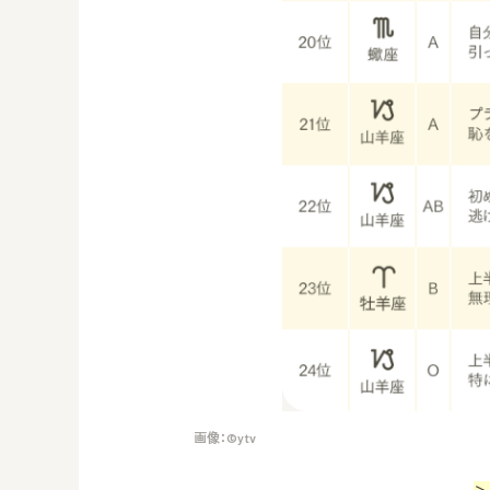
画像：©︎ytv