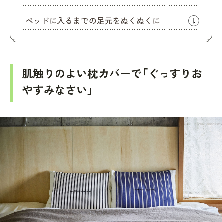
ベッドに入るまでの足元をぬくぬくに
肌触りのよい枕カバーで「ぐっすりお
やすみなさい」