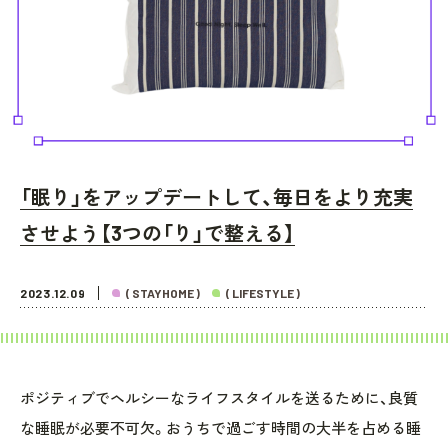
「眠り」をアップデートして、毎日をより充実
させよう【3つの「り」で整える】
2023.12.09
( STAYHOME )
( LIFESTYLE )
ポジティブでヘルシーなライフスタイルを送るために、良質
な睡眠が必要不可欠。おうちで過ごす時間の大半を占める睡