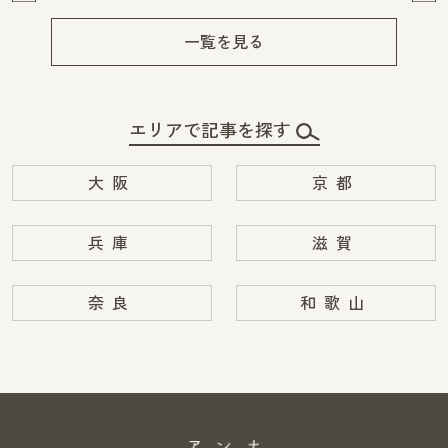
Pre
Ne
v
xt
一覧を見る
エリアで記事を探す
大阪
京都
兵庫
滋賀
奈良
和歌山