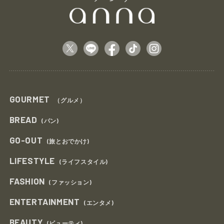
GOURMET
（グルメ）
BREAD
(パン)
GO-OUT
(旅とおでかけ)
LIFESTYLE
(ライフスタイル)
FASHION
(ファッション)
ENTERTAINMENT
(エンタメ)
BEAUTY
(ビューティ)