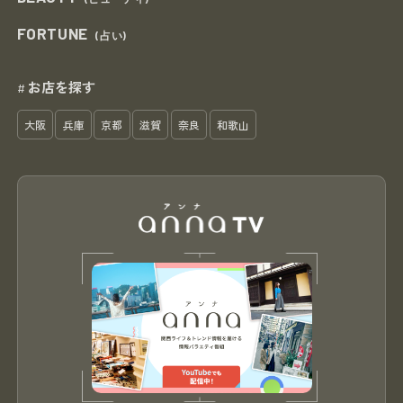
FORTUNE
(占い)
お店を探す
#
大阪
兵庫
京都
滋賀
奈良
和歌山