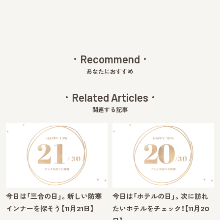
Recommend
あなたにおすすめ
Related Articles
関連する記事
今日は「三合の日」。新しい防寒
今日は「ホテルの日」。次に訪れ
インナーを探そう【11月21日】
たいホテルをチェック！【11月20