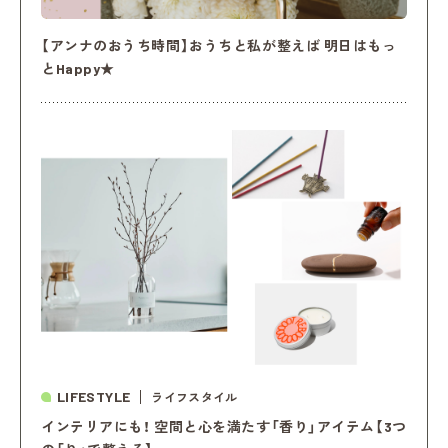
【アンナのおうち時間】おうちと私が整えば 明日はもっ
とHappy★
LIFESTYLE
ライフスタイル
インテリアにも！ 空間と心を満たす「香り」アイテム【3つ