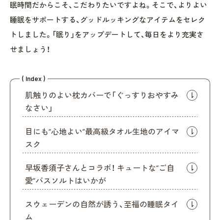
眠時間だからこそ、こだわりたいですよね。そこで、よりよい
睡眠をサポートする、グッドルッキングなアイテムをセレク
トしました。「眠り」をアップデートして、毎日をより充実さ
せましょう！
( Index )
肌触りのよい枕カバーで「ぐっすりおやすみ
なさい」
目にも“心地よい”最高級タオル生地のアイマ
スク
早坂香須子さんとコラボ！ キュートな“ご自
愛”バスソルトはいかが
スウェーデンの自然が誘う、至福の睡眠タイ
ム