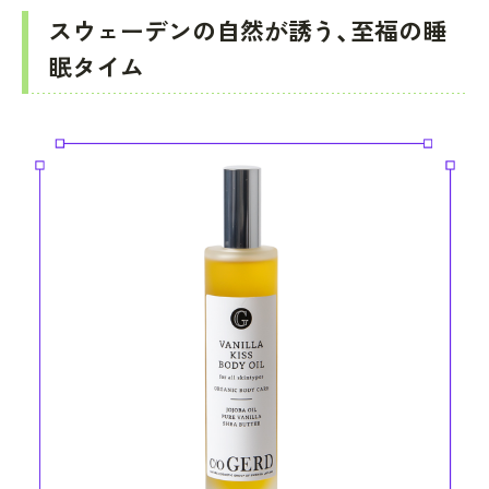
スウェーデンの自然が誘う、至福の睡
眠タイム