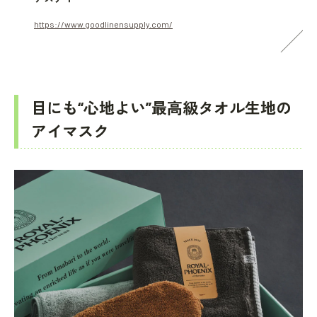
https://www.goodlinensupply.com/
目にも“心地よい”最高級タオル生地の
アイマスク