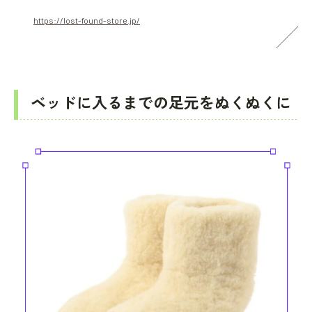
https://lost-found-store.jp/
ベッドに入るまでの足元をぬくぬくに