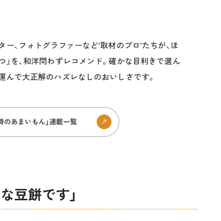
ター、フォトグラファーなど“取材のプロ”たちが、ほ
つ」を、和洋問わずレコメンド。確かな目利きで選ん
運んで大正解のハズレなしのおいしさです。
5時のあまいもん」連載一覧
な豆餅です」