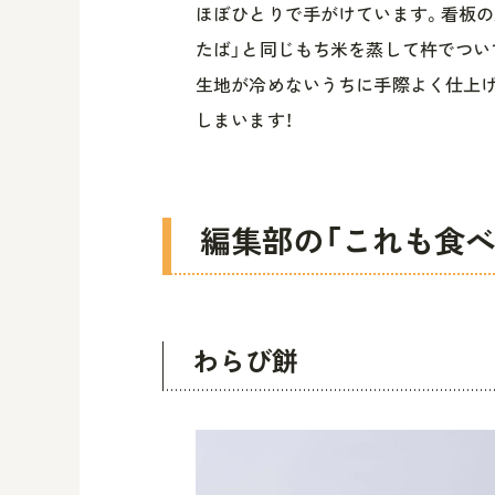
ほぼひとりで手がけています。看板の
たば」と同じもち米を蒸して杵でつい
生地が冷めないうちに手際よく仕上
しまいます！
編集部の「これも食べ
わらび餅