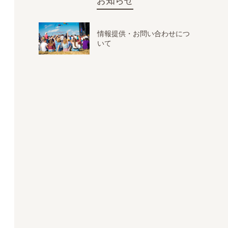
お知らせ
情報提供・お問い合わせにつ
いて