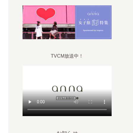
TVCM放送中！