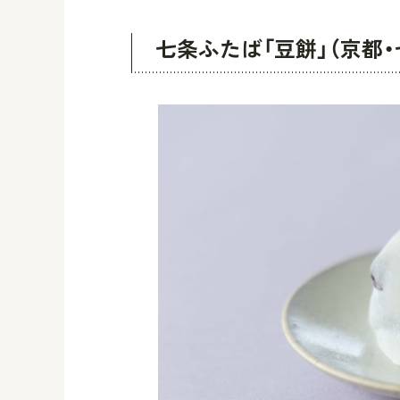
七条ふたば「豆餅」（京都・