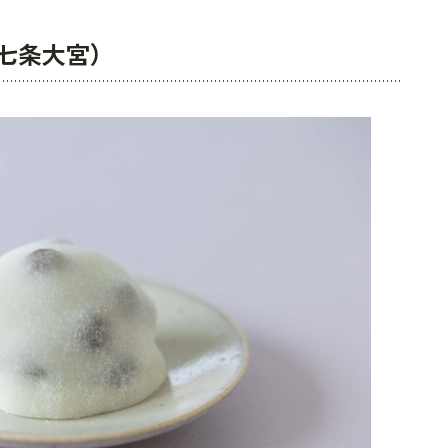
七条大宮）