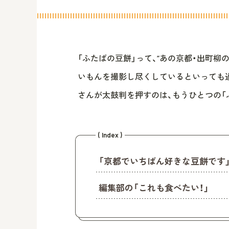
「ふたばの豆餅」って、“あの京都・出町柳
いもんを撮影し尽くしているといっても
さんが太鼓判を押すのは、もうひとつの「
( Index )
「京都でいちばん好きな豆餅です
編集部の「これも食べたい！」