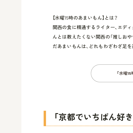
【水曜15時のあまいもん】とは？
関西の食に精通するライター、エディ
んとは教えたくない関西の「推しおや
だあまいもんは、どれもわざわざ足を
「水曜1
「京都でいちばん好き