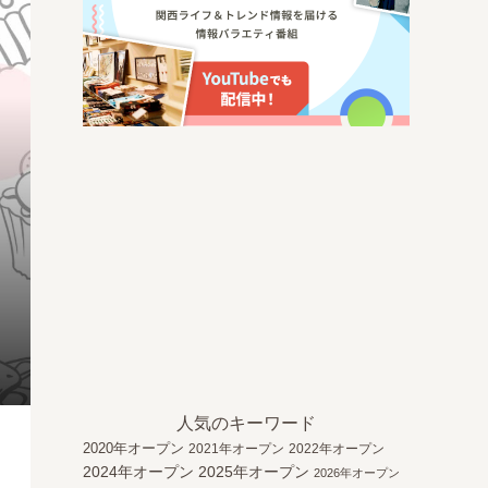
人気のキーワード
2020年オープン
2021年オープン
2022年オープン
2024年オープン
2025年オープン
2026年オープン