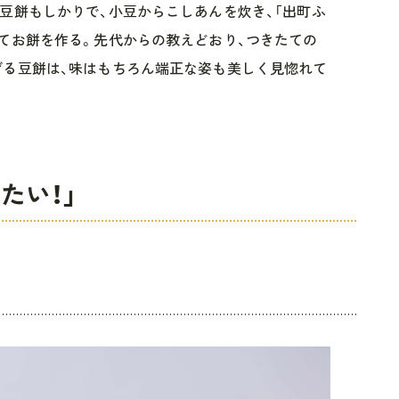
豆餅もしかりで、小豆からこしあんを炊き、「出町ふ
てお餅を作る。先代からの教えどおり、つきたての
げる豆餅は、味はもちろん端正な姿も美しく見惚れて
たい！」