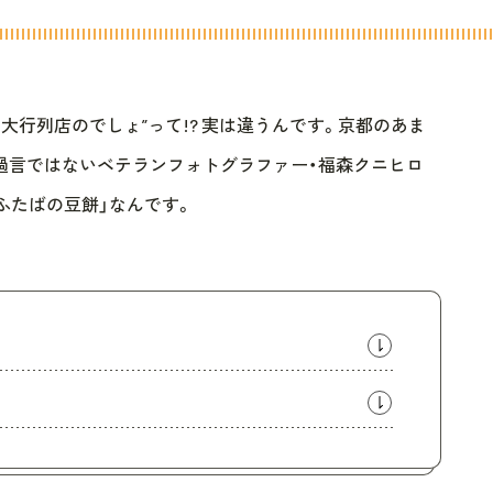
の大行列店のでしょ”って!? 実は違うんです。京都のあま
過言ではないベテランフォトグラファー・福森クニヒロ
ふたばの豆餅」なんです。
」