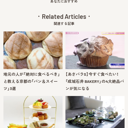
あなたにおすすめ
Related Articles
関連する記事
地元の人が「絶対に食べるべき」
【あさパラS】今すぐ食べたい！
と教える京都の「パン＆スイー
「成城石井 BAKERY」の4大絶品パ
ツ」3選
ンが気になる