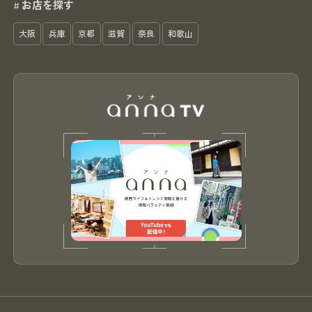
お店を探す
#
大阪
兵庫
京都
滋賀
奈良
和歌山