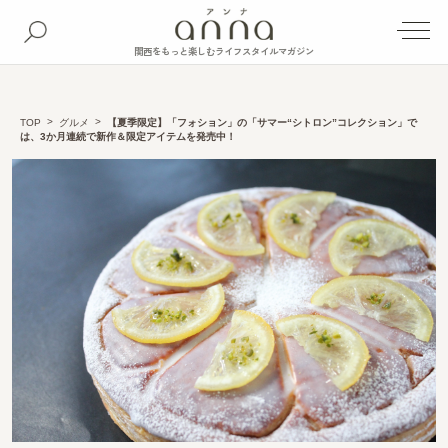
関西をもっと楽しむライフスタイルマガジン
TOP
グルメ
【夏季限定】「フォション」の「サマー“シトロン”コレクション」で
は、3か月連続で新作＆限定アイテムを発売中！