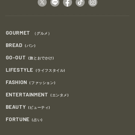
GOURMET
（グルメ）
BREAD
(パン)
GO-OUT
(旅とおでかけ)
LIFESTYLE
(ライフスタイル)
FASHION
(ファッション)
ENTERTAINMENT
(エンタメ)
BEAUTY
(ビューティ)
FORTUNE
(占い)