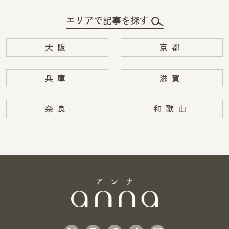
エリアで記事を探す
大阪
京都
兵庫
滋賀
奈良
和歌山