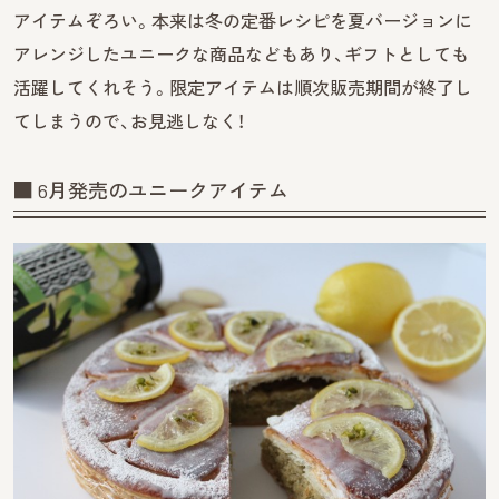
アイテムぞろい。本来は冬の定番レシピを夏バージョンに
アレンジしたユニークな商品などもあり、ギフトとしても
活躍してくれそう。限定アイテムは順次販売期間が終了し
てしまうので、お見逃しなく！
■ 6月発売のユニークアイテム