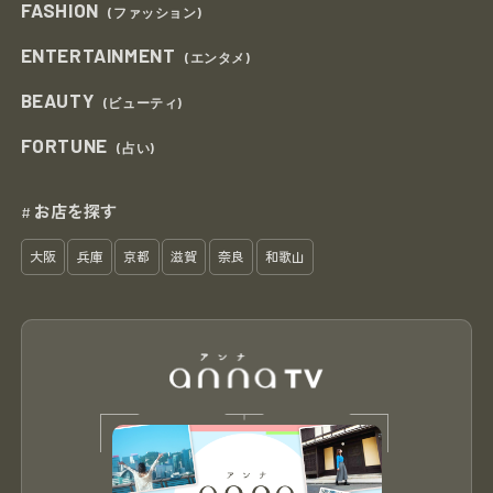
FASHION
(ファッション)
ENTERTAINMENT
(エンタメ)
BEAUTY
(ビューティ)
FORTUNE
(占い)
お店を探す
#
大阪
兵庫
京都
滋賀
奈良
和歌山