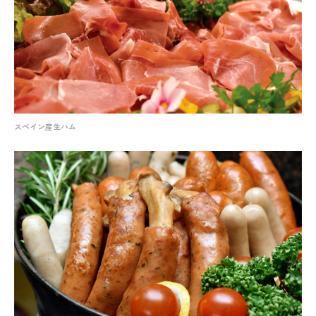
スペイン産生ハム