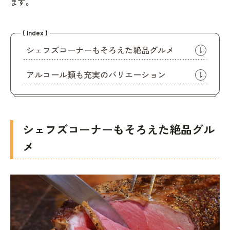
ます。
( Index )
シェフズコーナーもそろえた絶品グルメ
アルコール類も充実のバリエーション
シェフズコーナーもそろえた絶品グル
メ