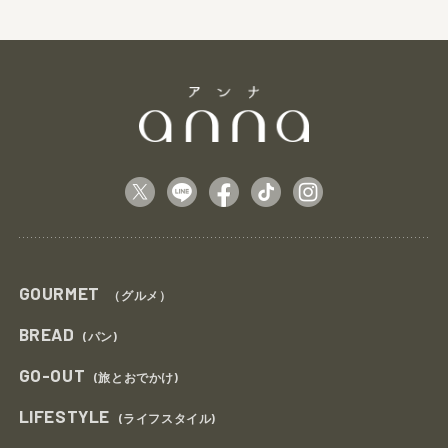
GOURMET
（グルメ）
BREAD
(パン)
GO-OUT
(旅とおでかけ)
LIFESTYLE
(ライフスタイル)