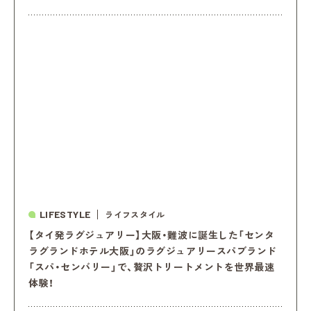
LIFESTYLE
ライフスタイル
【タイ発ラグジュアリー】大阪・難波に誕生した「センタ
ラグランドホテル大阪」のラグジュアリースパブランド
「スパ・センバリー」で、贅沢トリートメントを世界最速
体験！