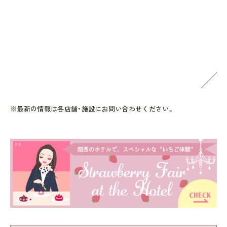
※最新の情報は各店舗・施設にお問い合わせください。