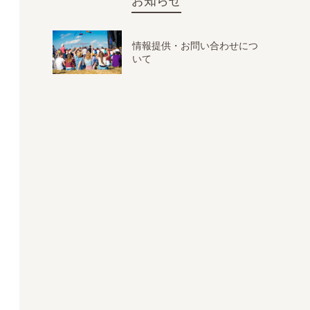
お知らせ
情報提供・お問い合わせにつ
いて