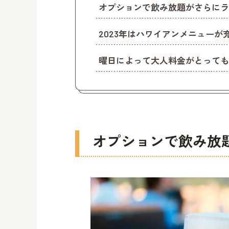
オプションで飲み放題がさらにラ
2023年はハワイアンメニューが
曜日によって大人料金がとっても
オプションで飲み放