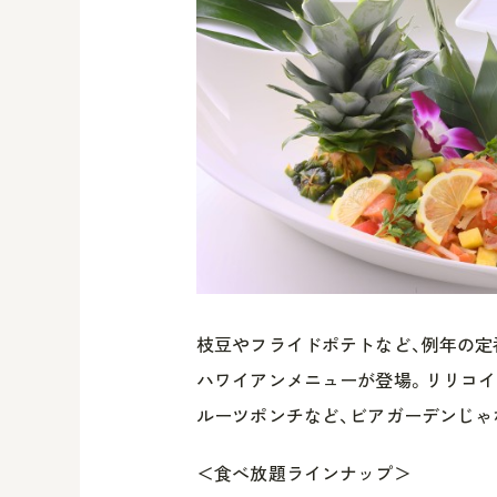
枝豆やフライドポテトなど、例年の定
ハワイアンメニューが登場。リリコイ
ルーツポンチなど、ビアガーデンじゃ
＜食べ放題ラインナップ＞