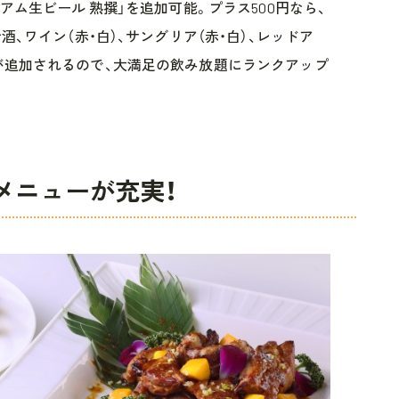
アム生ビール 熟撰」を追加可能。プラス500円なら、
酒、ワイン（赤・白）、サングリア（赤・白）、レッドア
が追加されるので、大満足の飲み放題にランクアップ
ンメニューが充実！