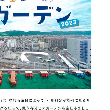
23」は、訪れる曜日によって、利用料金が割引になるサ
グを狙って、思う存分ビアガーデンを楽しみましょ