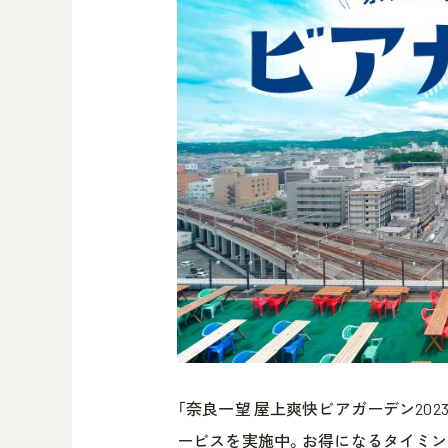
「奈良一望 屋上爽快ビアガーデン20
ービスを実施中。お得になるタイミン