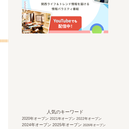
人気のキーワード
2020年オープン
2021年オープン
2022年オープン
2024年オープン
2025年オープン
2026年オープン