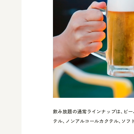
飲み放題の通常ラインナップは、ビー
テル、ノンアルコールカクテル、ソフ