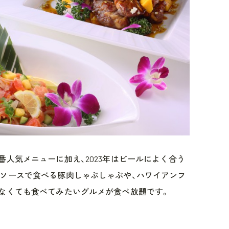
番人気メニューに加え、2023年はビールによく合う
ソースで食べる豚肉しゃぶしゃぶや、ハワイアンフ
なくても食べてみたいグルメが食べ放題です。