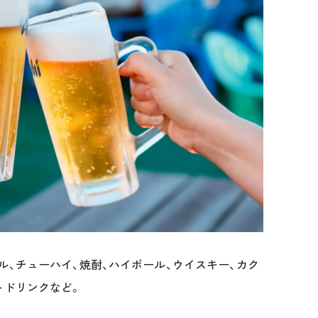
ル、チューハイ、焼酎、ハイボール、ウイスキー、カク
トドリンクなど。