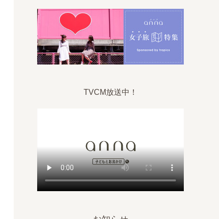
TVCM放送中！