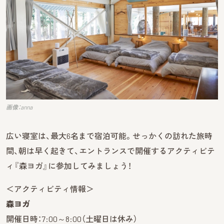
画像：anna
広い寝室は、最大6名まで宿泊可能。せっかくの訪れた旅時
間、朝は早く起きて、エントランスで開催するアクティビテ
ィ『森ヨガ』に参加してみましょう！
＜アクティビティ情報＞
森ヨガ
開催日時：7:00～8:00（土曜日は休み）