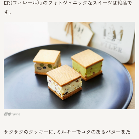
ER（フィレール）』のフォトジェニックなスイーツは絶品で
す。
画像：anna
サクサクのクッキーに、ミルキーでコクのあるバターをた