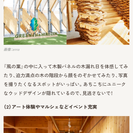
画像：anna
『風の葉』の中に入って木製パネルの木漏れ日を体感してみ
たり、迫力満点の木の階段から顔をのぞかせてみたり、写真
を撮りたくなるスポットがいっぱい。あちこちにユニーク
なウッドデザインが隠れているので、見逃さないで！
（2）アート体験やマルシェなどイベント充実