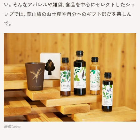
い。そんなアパレルや雑貨、食品を中心にセレクトしたショ
ップでは、蒜山旅のお土産や自分へのギフト選びを楽しん
で。
画像：anna