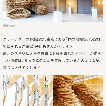
画像：anna
グリーナブルの各施設は、東京にある『国立競技場』の設計
で知られる建築家・隈研吾さんがデザイン。
地元のスギやヒノキを幾重にも積み重ねたデコボコが愛ら
しい内装は、まるで森のなかを冒険しているかのような気
持ちにさせてくれます。