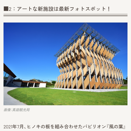
■2：アートな新施設は最新フォトスポット！
画像：真庭観光局
2021年7月、ヒノキの板を組み合わせたパビリオン『風の葉』