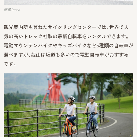
画像：anna
観光案内所も兼ねたサイクリングセンターでは、世界で人
気の高いトレック社製の最新自転車をレンタルできます。
電動マウンテンバイクやキッズバイクなど5種類の自転車が
選べますが、蒜山は坂道も多いので電動自転車がおすすめ
です。