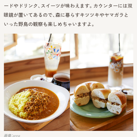
ードやドリンク、スイーツが味わえます。カウンターには双
眼鏡が置いてあるので、森に暮らすキツツキやヤマガラと
いった野鳥の観察も楽しめちゃいますよ。
画像：anna