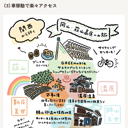
（3）車移動で楽々アクセス