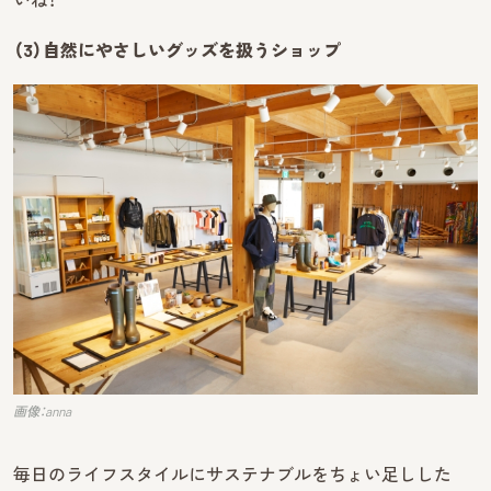
（3）自然にやさしいグッズを扱うショップ
画像：anna
毎日のライフスタイルにサステナブルをちょい足しした