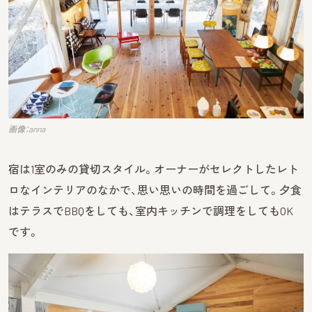
画像：anna
宿は1室のみの貸切スタイル。オーナーがセレクトしたレト
ロなインテリアのなかで、思い思いの時間を過ごして。夕食
はテラスでBBQをしても、室内キッチンで調理をしてもOK
です。