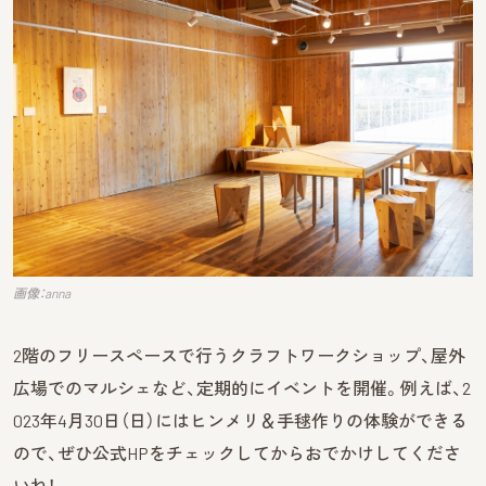
画像：anna
2階のフリースペースで行うクラフトワークショップ、屋外
広場でのマルシェなど、定期的にイベントを開催。例えば、2
023年4月30日（日）にはヒンメリ＆手毬作りの体験ができる
ので、ぜひ公式HPをチェックしてからおでかけしてくださ
いね！