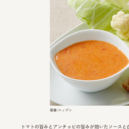
画像：ニップン
トマトの旨みとアンチョビの旨みが効いたソースと