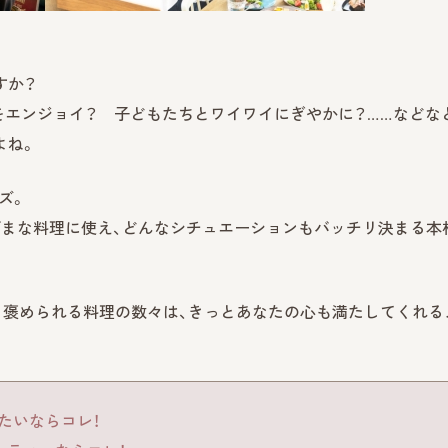
すか？
エンジョイ？ 子どもたちとワイワイにぎやかに？……などな
よね。
ズ。
ざまな料理に使え、どんなシチュエーションもバッチリ決まる本
！」と褒められる料理の数々は、きっとあなたの心も満たしてくれる
たいならコレ！