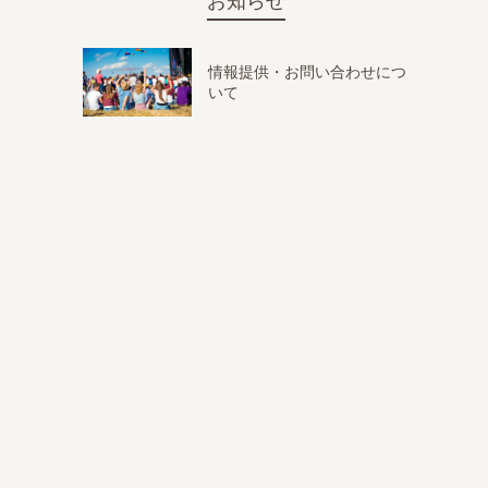
お知らせ
情報提供・お問い合わせにつ
いて