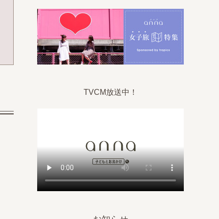
TVCM放送中！