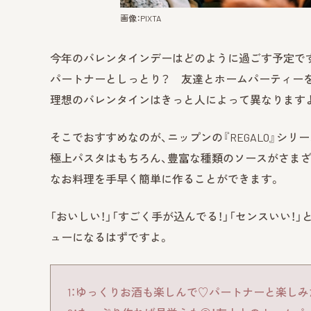
画像：PIXTA
今年のバレンタインデーはどのように過ごす予定で
パートナーとしっとり？ 友達とホームパーティーを
理想のバレンタインはきっと人によって異なります
そこでおすすめなのが、ニップンの『REGALO』シリー
極上パスタはもちろん、豊富な種類のソースがさま
なお料理を手早く簡単に作ることができます。
「おいしい！」「すごく手が込んでる！」「センスいい
ューになるはずですよ。
1：ゆっくりお酒も楽しんで♡パートナーと楽しみ