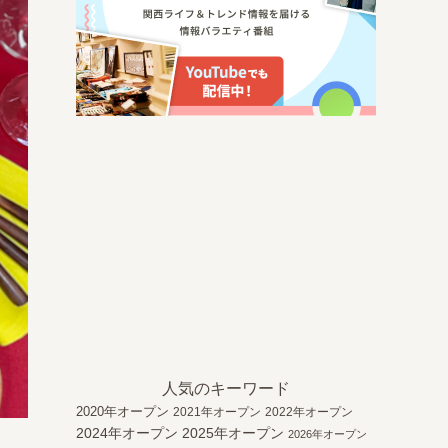
人気のキーワード
2020年オープン
2021年オープン
2022年オープン
2024年オープン
2025年オープン
2026年オープン