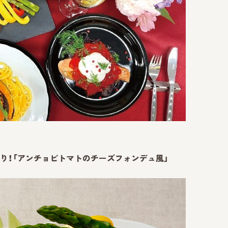
取り！「アンチョビトマトのチーズフォンデュ風」