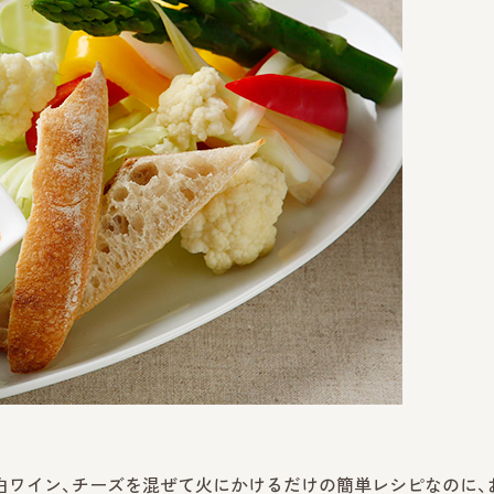
白ワイン、チーズを混ぜて火にかけるだけの簡単レシピなのに、