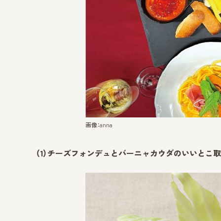
画像：anna
（1）チーズフォンデュとバーニャカウダのいいとこ