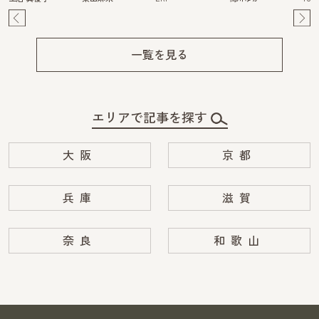
Pre
Ne
v
xt
一覧を見る
エリアで記事を探す
大阪
京都
兵庫
滋賀
奈良
和歌山