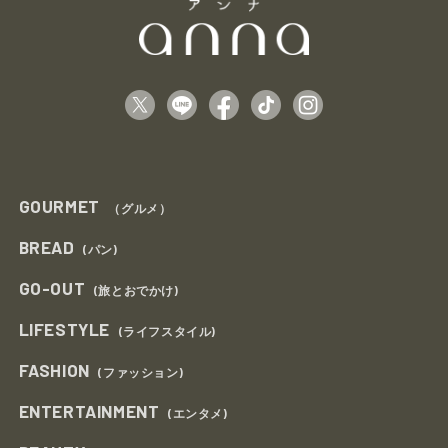
GOURMET
（グルメ）
BREAD
(パン)
GO-OUT
(旅とおでかけ)
LIFESTYLE
(ライフスタイル)
FASHION
(ファッション)
ENTERTAINMENT
(エンタメ)