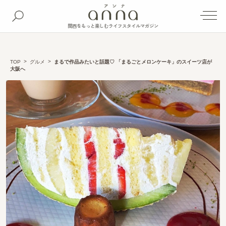
関西をもっと楽しむライフスタイルマガジン
TOP
グルメ
まるで作品みたいと話題♡ 「まるごとメロンケーキ」のスイーツ店が
大阪へ