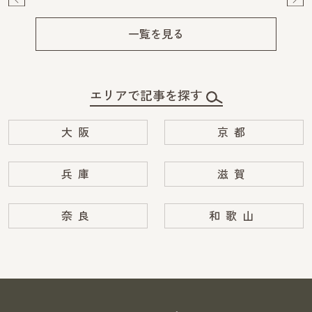
Pre
Ne
v
xt
一覧を見る
エリアで記事を探す
大阪
京都
兵庫
滋賀
奈良
和歌山