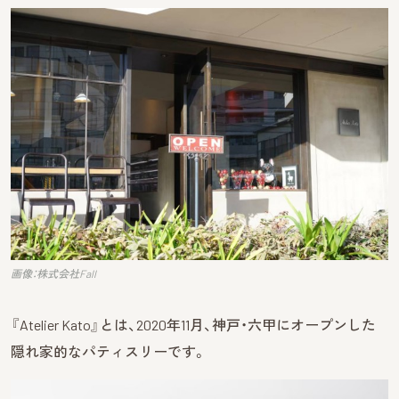
画像：株式会社Fall
『Atelier Kato』とは、2020年11月、神戸・六甲にオープンした
隠れ家的なパティスリーです。