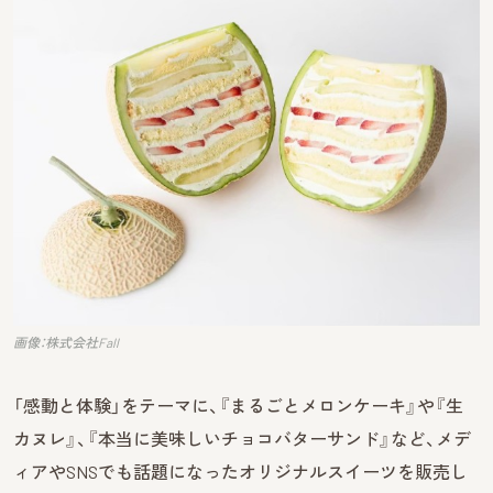
画像：株式会社Fall
「感動と体験」をテーマに、『まるごとメロンケーキ』や『生
カヌレ』、『本当に美味しいチョコバターサンド』など、メデ
ィアやSNSでも話題になったオリジナルスイーツを販売し