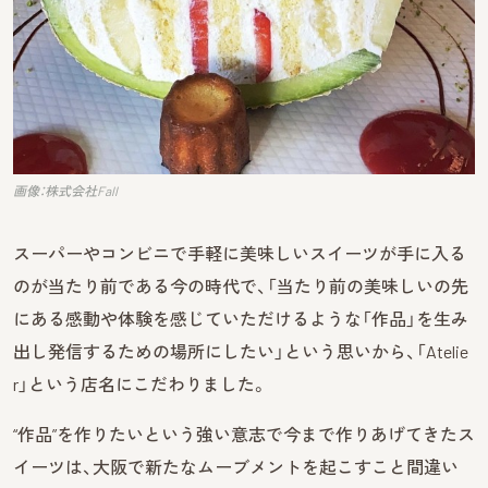
画像：株式会社Fall
スーパーやコンビニで手軽に美味しいスイーツが手に入る
のが当たり前である今の時代で、「当たり前の美味しいの先
にある感動や体験を感じていただけるような「作品」を生み
出し発信するための場所にしたい」という思いから、「Atelie
r」という店名にこだわりました。
“作品”を作りたいという強い意志で今まで作りあげてきたス
イーツは、大阪で新たなムーブメントを起こすこと間違い