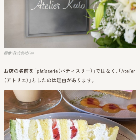
画像：株式会社Fall
お店の名前を「pâtisserie（パティスリー）」ではなく、「Atelier
（アトリエ）」としたのは理由があります。