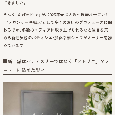
てきました。
そんな『Atelier Kato』が、2023年春に大阪へ移転オープン！
“メロンケーキ職人”として多くのお店のプロデュースに関
わるほか、多数のメディアに取り上げられるなど注目を集
める新進気鋭のパティシエ・加藤幸樹シェフがオーナーを務
めています。
■新店舗はパティスリーではなく「アトリエ」？メ
ニューに込めた思い