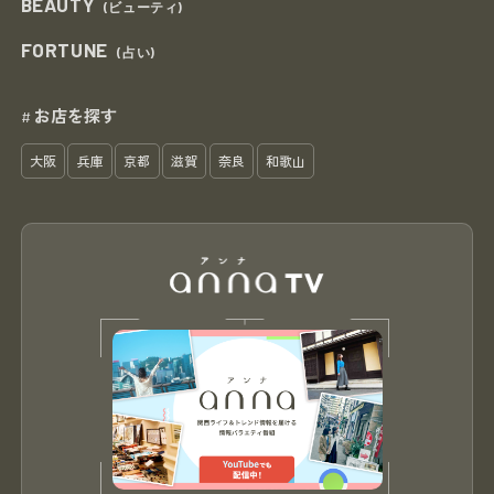
BEAUTY
(ビューティ)
FORTUNE
(占い)
お店を探す
#
大阪
兵庫
京都
滋賀
奈良
和歌山