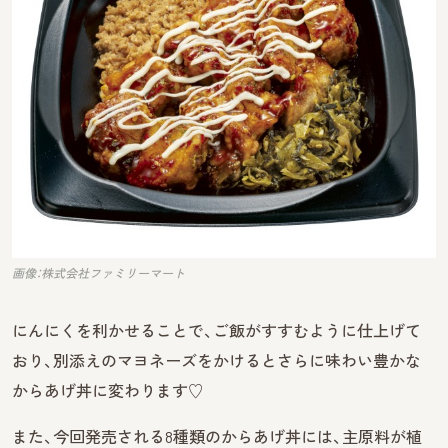
画像：株式会社ファミリーマート
にんにくを利かせることで、ご飯がすすむように仕上げて
おり、別添えのマヨネーズをかけるとさらに味わい豊かな
からあげ丼に変わります♡
また、今回発売される8種類のからあげ丼には、主原料が植