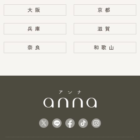
大阪
京都
兵庫
滋賀
奈良
和歌山