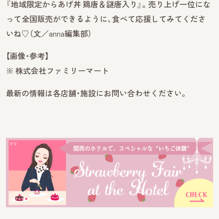
『地域限定からあげ丼 鶏唐＆謎唐入り』。売り上げ一位にな
って全国販売ができるように、食べて応援してみてくださ
いね♡（文／anna編集部）
【画像・参考】
※ 株式会社ファミリーマート
最新の情報は各店舗・施設にお問い合わせください。