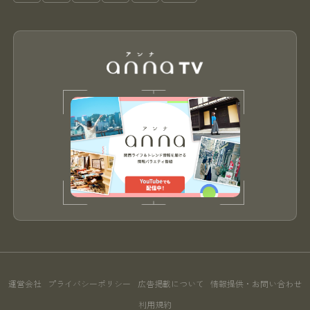
運営会社
プライバシーポリシー
広告掲載について
情報提供・お問い合わせ
利用規約