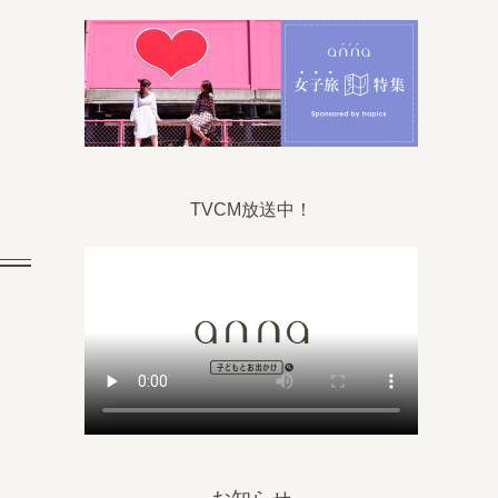
』
TVCM放送中！