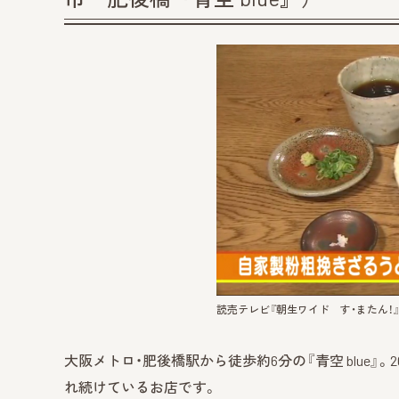
読売テレビ『朝生ワイド す・またん！
大阪メトロ・肥後橋駅から徒歩約6分の『青空 blue』
れ続けているお店です。