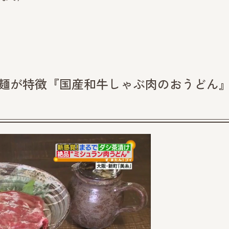
製麺が特徴『国産和牛しゃぶ肉のおうどん