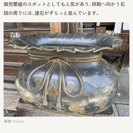
商売繁盛のスポットとしても人気があり、拝殿へ向かう石
段の周りには、建石がずらっと並んでいます。
画像：Masako