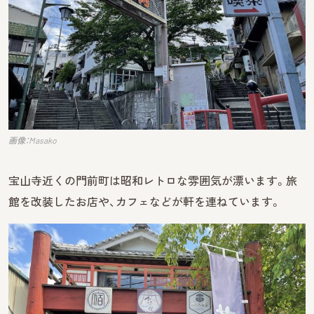
画像：Masako
宝山寺近くの門前町は昭和レトロな雰囲気が漂います。旅
館を改装したお店や、カフェなどが軒を連ねています。