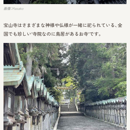
画像：Masako
宝山寺はさまざまな神様や仏様が一緒に祀られている、全
国でも珍しい“寺院なのに鳥居があるお寺”です。