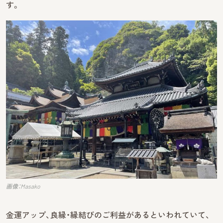
す。
画像：Masako
金運アップ、良縁・縁結びのご利益があるといわれていて、