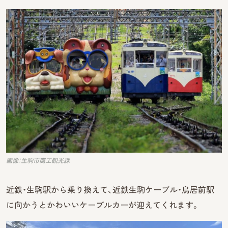
画像：生駒市商工観光課
近鉄・生駒駅から乗り換えて、近鉄生駒ケーブル・鳥居前駅
に向かうとかわいいケーブルカーが迎えてくれます。