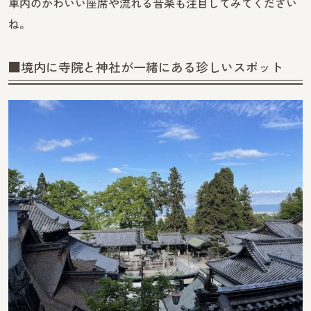
車内のかわいい座席や流れる音楽も注目してみてください
ね。
■境内に寺院と神社が一緒にある珍しいスポット