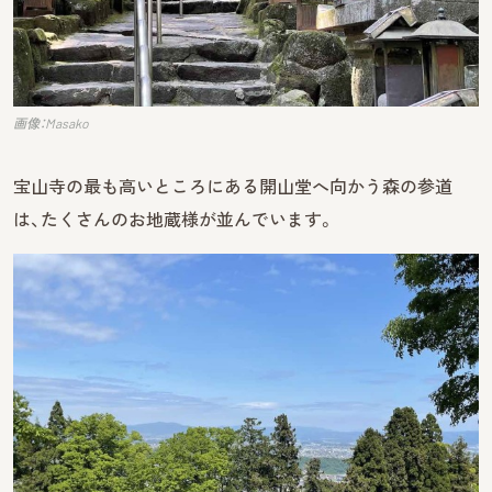
画像：Masako
宝山寺の最も高いところにある開山堂へ向かう森の参道
は、たくさんのお地蔵様が並んでいます。