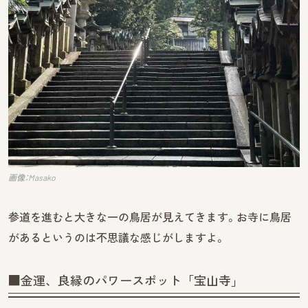
画像：Masako
参道を進むと大きな一の鳥居が見えてきます。お寺に鳥居
があるというのは不思議な感じがしますよ。
■金運、良縁のパワースポット「宝山寺」