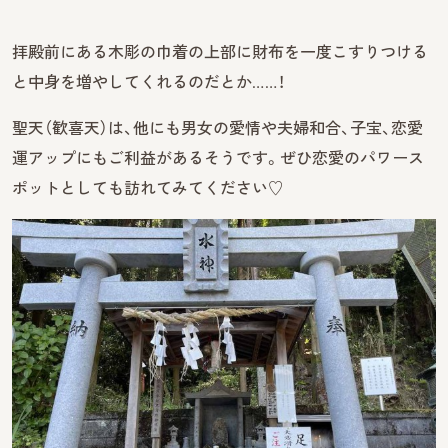
拝殿前にある木彫の巾着の上部に財布を一度こすりつける
と中身を増やしてくれるのだとか……！
聖天（歓喜天）は、他にも男女の愛情や夫婦和合、子宝、恋愛
運アップにもご利益があるそうです。ぜひ恋愛のパワース
ポットとしても訪れてみてください♡