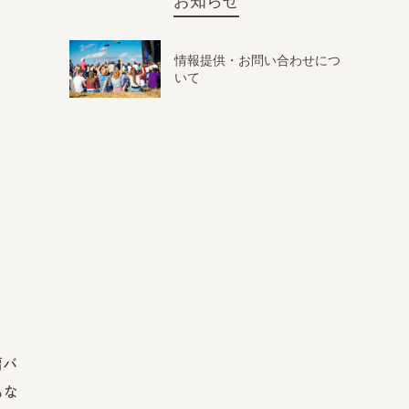
お知らせ
情報提供・お問い合わせにつ
いて
肩バ
もな