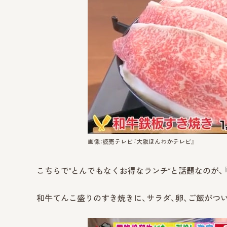
画像：読売テレビ『大阪ほんわかテレビ』
こちらで“とんでもなくお得なランチ”と話題なのが、『和
和牛てんこ盛りのすき焼きに、サラダ、卵、ご飯がつ