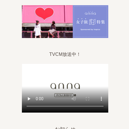
TVCM放送中！