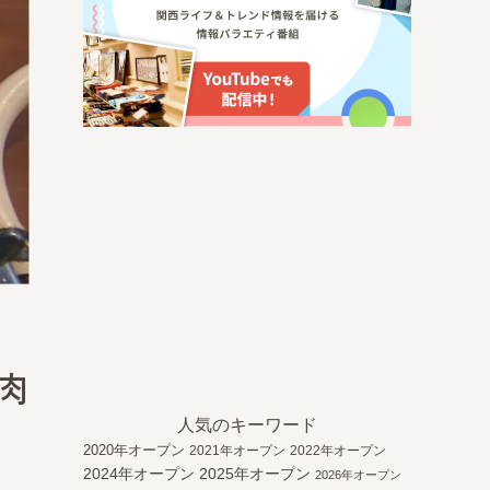
肉
人気のキーワード
2020年オープン
2021年オープン
2022年オープン
2024年オープン
2025年オープン
2026年オープン