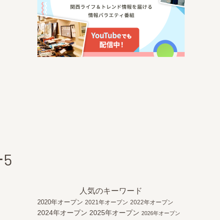
5
人気のキーワード
2020年オープン
2021年オープン
2022年オープン
2024年オープン
2025年オープン
2026年オープン