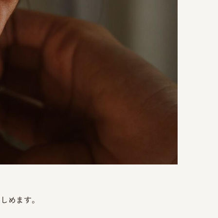
しめます。