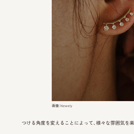
画像：Newely
つける角度を変えることによって、様々な雰囲気を楽