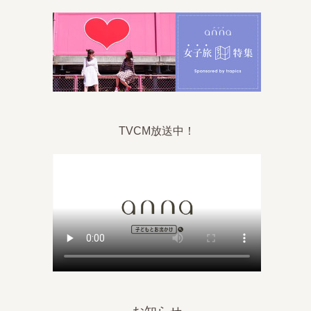
TVCM放送中！