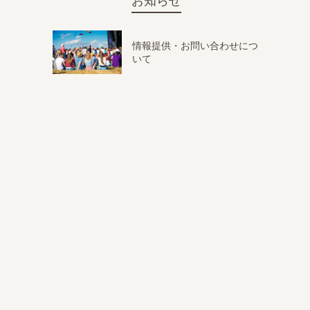
お知らせ
情報提供・お問い合わせにつ
いて