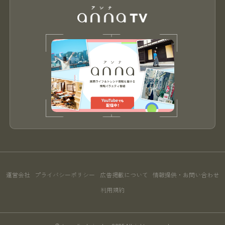
運営会社
プライバシーポリシー
広告掲載について
情報提供・お問い合わせ
利用規約