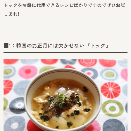
トックをお餅に代用できるレシピばかりですのでぜひお試
しあれ！
■1：韓国のお正月には欠かせない『トック』