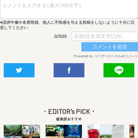
EDITOR's PICK
編集部おすすめ