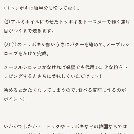
（1）トッポキは縦半分に切っておく。
（2）アルミホイルにのせたトッポキをトースターで軽く焦げ
目がつくまで焼きます。
（3）（1）のトッポキが熱いうちにバターを絡めて、メープルシ
ロップをかけて完成。
メープルシロップがなければ蜂蜜でも代用OK。きな粉をト
ッピングするとさらに美味しくいただけます！
冷めるとかたくなってしまうので、食べる直前に作るのが
ポイント！
いかがでしたか？ トックやトッポキなどの韓国ならでは