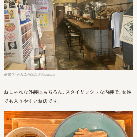
画像：いかれたNOODLE Fishtons
おしゃれな外装はもちろん、スタイリッシュな内装で、女性
でも入りやすいお店です。