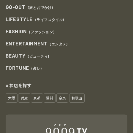
GO-OUT
(旅とおでかけ)
LIFESTYLE
(ライフスタイル)
FASHION
(ファッション)
ENTERTAINMENT
(エンタメ)
BEAUTY
(ビューティ)
FORTUNE
(占い)
お店を探す
#
大阪
兵庫
京都
滋賀
奈良
和歌山