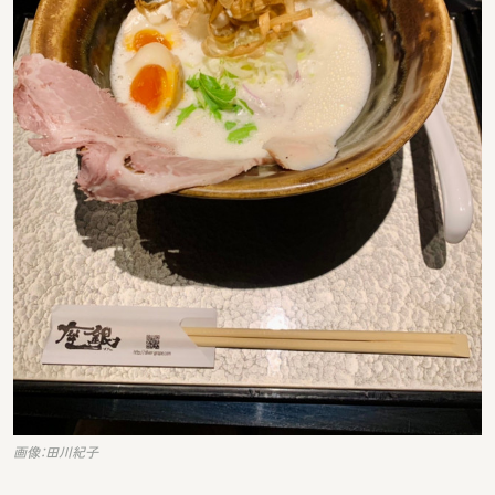
画像：田川紀子