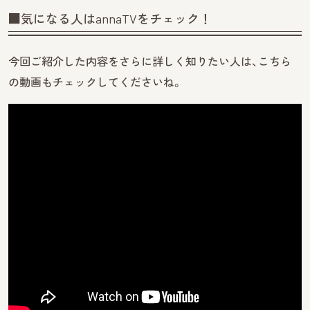
■気になる人はannaTVをチェック！
今回ご紹介した内容をさらに詳しく知りたい人は、こちら
の動画もチェックしてくださいね。