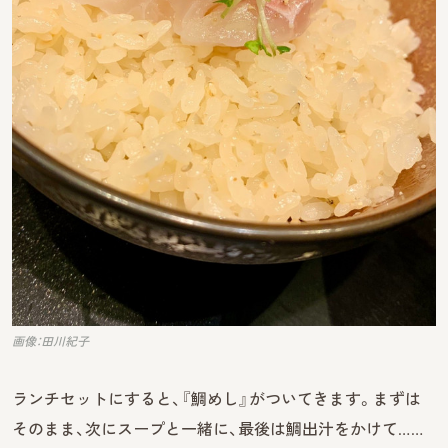
画像：田川紀子
ランチセットにすると、『鯛めし』がついてきます。まずは
そのまま、次にスープと一緒に、最後は鯛出汁をかけて……