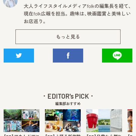
大人ライフスタイルメディアfolkの編集長を経て、
現在folk広報を担当。 趣味は、映画鑑賞と美味しい
お店巡り。
もっと見る
EDITOR's PICK
編集部おすすめ