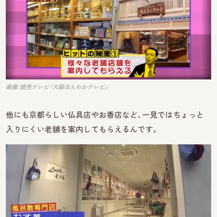
画像：読売テレビ『大阪ほんわかテレビ』
他にも京都らしい仏具店やお香店など、一見ではちょっと
入りにくい老舗を案内してもらえるんです。