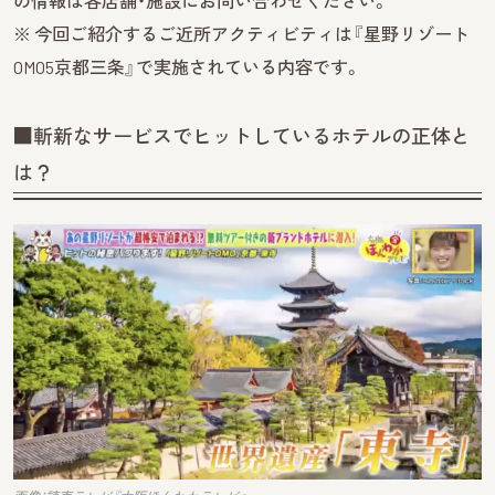
の情報は各店舗・施設にお問い合わせください。
※ 今回ご紹介するご近所アクティビティは『星野リゾート
OMO5京都三条』で実施されている内容です。
■斬新なサービスでヒットしているホテルの正体と
は？