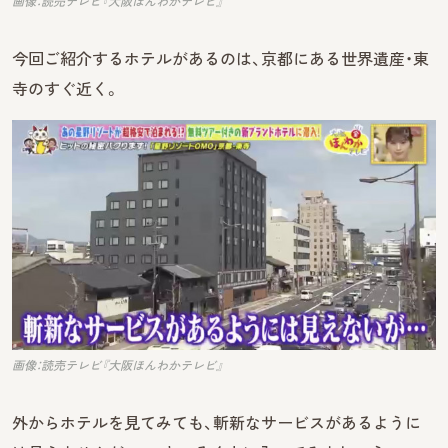
画像：読売テレビ『大阪ほんわかテレビ』
今回ご紹介するホテルがあるのは、京都にある世界遺産・東
寺のすぐ近く。
画像：読売テレビ『大阪ほんわかテレビ』
外からホテルを見てみても、斬新なサービスがあるように