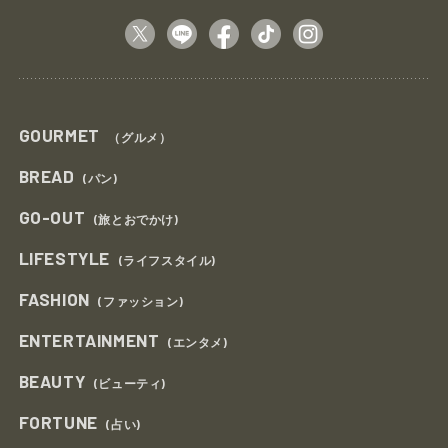
GOURMET
（グルメ）
BREAD
(パン)
GO-OUT
(旅とおでかけ)
LIFESTYLE
(ライフスタイル)
FASHION
(ファッション)
ENTERTAINMENT
(エンタメ)
BEAUTY
(ビューティ)
FORTUNE
(占い)