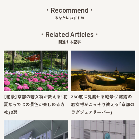
Recommend
あなたにおすすめ
Related Articles
関連する記事
【絶景】京都の若女将が教える「初
360度に見渡せる絶景♡ 旅館の
夏ならではの景色が楽しめる寺
若女将がこっそり教える「京都の
社」3選
ラグジュアリーバー」