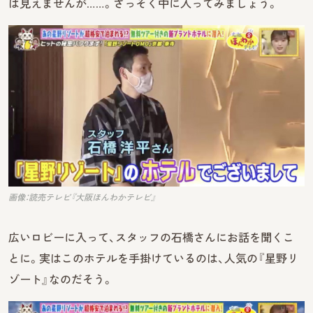
は見えませんが……。さっそく中に入ってみましょう。
画像：読売テレビ『大阪ほんわかテレビ』
広いロビーに入って、スタッフの石橋さんにお話を聞くこ
とに。実はこのホテルを手掛けているのは、人気の『星野リ
ゾート』なのだそう。