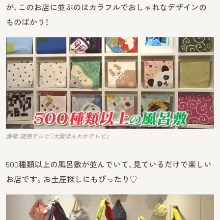
が、このお店に並ぶのはカラフルでおしゃれなデザインの
ものばかり！
画像：読売テレビ『大阪ほんわかテレビ』
500種類以上の風呂敷が並んでいて、見ているだけで楽しい
お店です。お土産探しにもぴったり♡