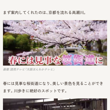
まず案内してくれたのは、京都を流れる高瀬川。
画像：読売テレビ『大阪ほんわかテレビ』
春には見事な桜街道になり、美しい景色を見ることができ
ます。川歩きに絶好のスポットです。