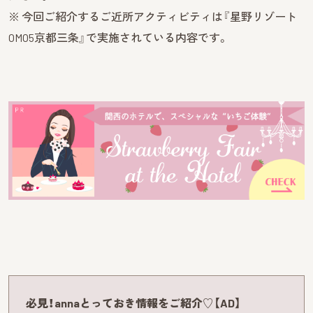
※ 今回ご紹介するご近所アクティビティは『星野リゾート
OMO5京都三条』で実施されている内容です。
必見！annaとっておき情報をご紹介♡【AD】