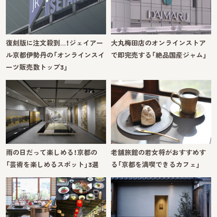
復刻版に注文殺到…！ジェイアー
大丸梅田店のオンラインストア
ル京都伊勢丹の「オンラインスイ
で即完売する「絶品国産ジャム」
ーツ販売数トップ3」
雨の日だって楽しめる！京都の
老舗旅館の若女将がおすすめす
「芸術を楽しめるスポット」3選
る「京都を満喫できるカフェ」