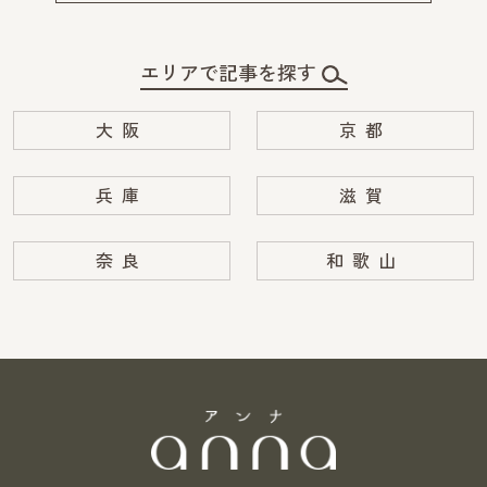
エリアで記事を探す
大阪
京都
兵庫
滋賀
奈良
和歌山