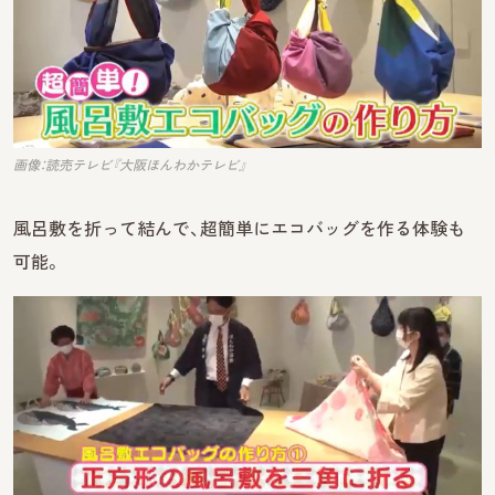
画像：読売テレビ『大阪ほんわかテレビ』
風呂敷を折って結んで、超簡単にエコバッグを作る体験も
可能。