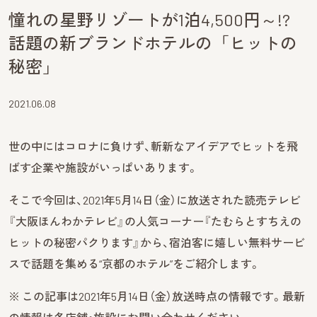
憧れの星野リゾートが1泊4,500円～!?
話題の新ブランドホテルの「ヒットの
秘密」
2021.06.08
世の中にはコロナに負けず、斬新なアイデアでヒットを飛
ばす企業や施設がいっぱいあります。
そこで今回は、2021年5月14日（金）に放送された読売テレビ
『大阪ほんわかテレビ』の人気コーナー『たむらとすちえの
ヒットの秘密パクります』から、宿泊客に嬉しい無料サービ
スで話題を集める“京都のホテル”をご紹介します。
※ この記事は2021年5月14日（金）放送時点の情報です。最新