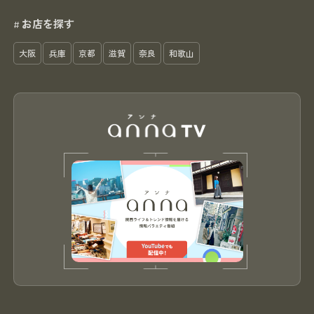
お店を探す
#
大阪
兵庫
京都
滋賀
奈良
和歌山