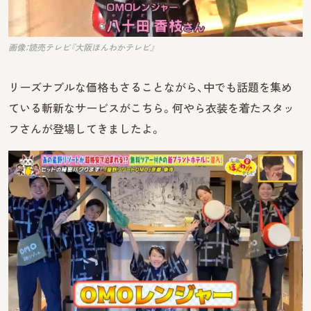
画像：読売テレビ『大阪ほんわかテレビ』
リーズナブルな価格もさることながら、中でも話題を集め
ている斬新なサービスがこちら。何やら衣装を着たスタッ
フさんが登場してきましたよ。