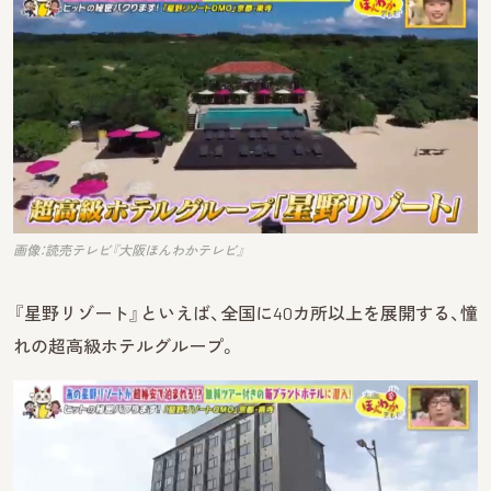
画像：読売テレビ『大阪ほんわかテレビ』
『星野リゾート』といえば、全国に40カ所以上を展開する、憧
れの超高級ホテルグループ。