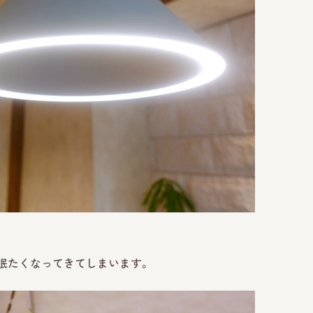
い眠たくなってきてしまいます。