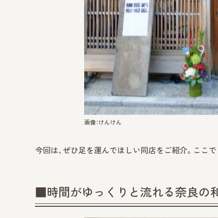
画像：けんけん
今回は、ぜひ足を運んでほしい同店をご紹介。ここで
■時間がゆっくりと流れる奈良の