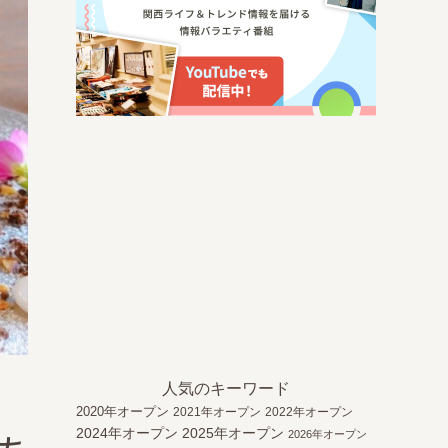
人気のキーワード
2020年オープン
2021年オープン
2022年オープン
2024年オープン
2025年オープン
2026年オープン