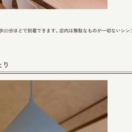
徒歩20分ほどで到着できます。店内は無駄なものが一切ないシン
たり