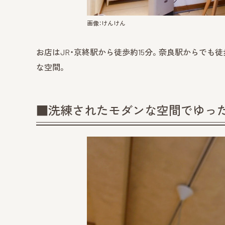
画像：けんけん
お店はJR・京終駅から徒歩約15分。奈良駅からでも
な空間。
■洗練されたモダンな空間でゆっ