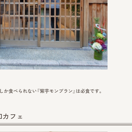
しか食べられない『紫芋モンブラン』は必食です。
和カフェ