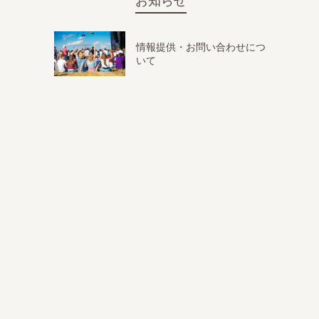
お知らせ
情報提供・お問い合わせにつ
いて