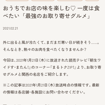
おうちでお店の味を楽しむ♡ 一度は食
べたい「最強のお取り寄せグルメ」
2021.02.21
外に出ると風が冷たくて、まだまだ寒い日が続きそう……。
そんなとき、熱々のお肉を食べたくなりませんか？
今回は、2021年1月21日（木）に放送された読売テレビ『朝生ワ
イドす・またん！』のコーナー『まるトクZIP！』より、お取り寄
せグルメと関西の名店をご紹介します。
※この記事は2021年1月21日（木）放送時点の情報です。最新
の情報は各店舗・各施設にお問い合わせください。