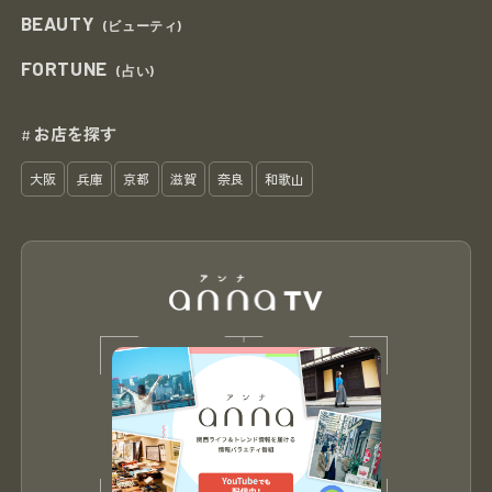
BEAUTY
(ビューティ)
FORTUNE
(占い)
お店を探す
#
大阪
兵庫
京都
滋賀
奈良
和歌山