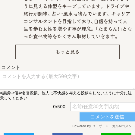
うに見える体型をキープしています。 ドライブや
旅行が趣味。占い・風水も嗜んでいます。 キャリア
コンサルタントを目指しており、自信を持って人
生を歩む女性を増やす事が理念。 「たまらん！」とな
った食べ物等をたくさん取材していきます。
もっと見る