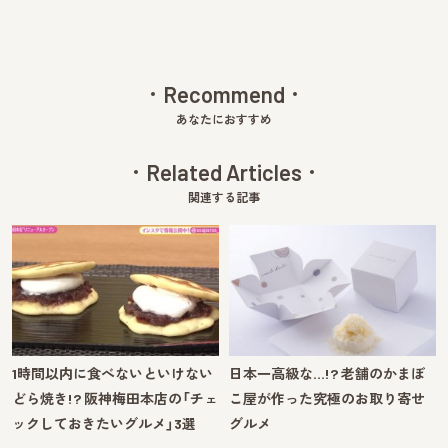
Recommend
あなたにおすすめ
Related Articles
関連する記事
1時間以内に食べないといけない
日本一高級な…!? 老舗のかまぼ
どら焼き!? 阪神梅田本店の「チェ
こ屋が作った究極のお取り寄せ
ックしておきたいグルメ」3選
グルメ