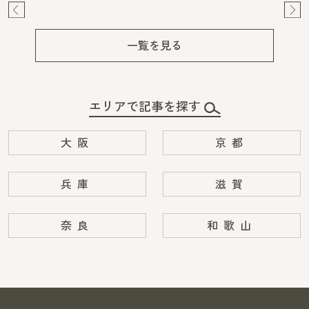
Pre
Ne
v
xt
一覧を見る
エリアで記事を探す
大阪
京都
兵庫
滋賀
奈良
和歌山