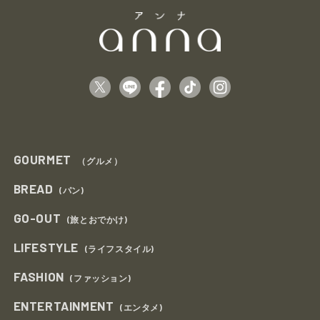
GOURMET
（グルメ）
BREAD
(パン)
GO-OUT
(旅とおでかけ)
LIFESTYLE
(ライフスタイル)
FASHION
(ファッション)
ENTERTAINMENT
(エンタメ)