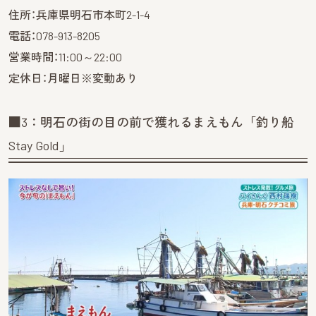
住所：兵庫県明石市本町2-1-4
電話：078-913-8205
営業時間：11:00～22:00
定休日：月曜日※変動あり
■3：明石の街の目の前で獲れるまえもん「釣り船
Stay Gold」