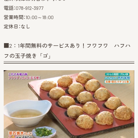
電話：078-912-3977
営業時間：10:00～18:00
定休日：なし
■2：1年間無料のサービスあり！フワフワ ハフハ
フの玉子焼き「ゴ」