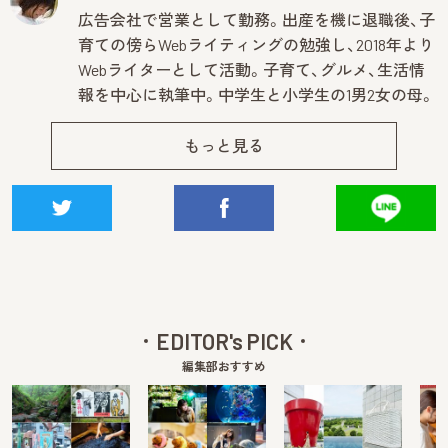
広告会社で営業として勤務。出産を機に退職後、子
育ての傍らWebライティングの勉強し、2018年より
Webライターとして活動。子育て、グルメ、生活情
報を中心に執筆中。中学生と小学生の1男2女の母。
もっと見る
EDITOR's PICK
編集部おすすめ