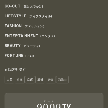
GO-OUT
(旅とおでかけ)
LIFESTYLE
(ライフスタイル)
FASHION
(ファッション)
ENTERTAINMENT
(エンタメ)
BEAUTY
(ビューティ)
FORTUNE
(占い)
お店を探す
#
大阪
兵庫
京都
滋賀
奈良
和歌山