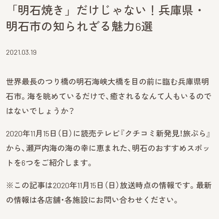
「明石焼き」だけじゃない！兵庫県・
明石市の知られざる魅力6選
2021.03.19
世界最長のつり橋の明石海峡大橋を目の前に臨む兵庫県明
石市。海を眺めているだけで、癒されるなんて人もいるので
はないでしょうか？
2020年11月15日（日）に読売テレビ『クチコミ新発見！旅ぷら』
から、瀬戸内海の海の幸に恵まれた、明石のおすすめスポッ
トを6つをご紹介します。
※この記事は2020年11月15日（日）放送時点の情報です。最新
の情報は各店舗・各施設にお問い合わせください。