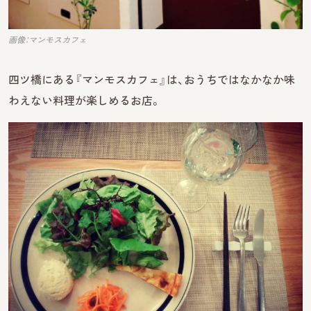
画像：マンモスカフェ
四ツ橋にある『マンモスカフェ』は、おうちではなかなか味
わえない料理が楽しめるお店。