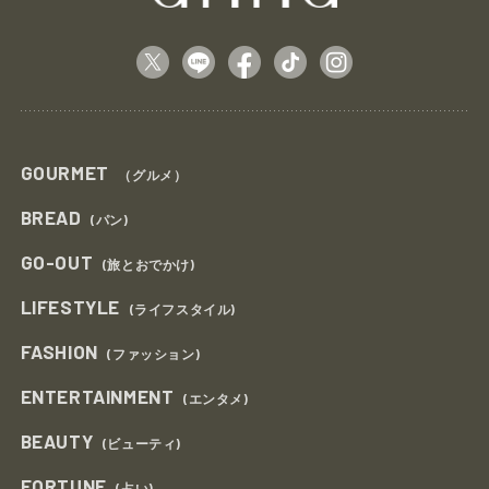
GOURMET
（グルメ）
BREAD
(パン)
GO-OUT
(旅とおでかけ)
LIFESTYLE
(ライフスタイル)
FASHION
(ファッション)
ENTERTAINMENT
(エンタメ)
BEAUTY
(ビューティ)
FORTUNE
(占い)