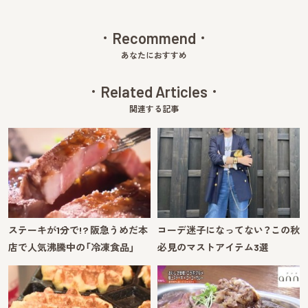
Recommend
あなたにおすすめ
Related Articles
関連する記事
ステーキが1分で!? 阪急うめだ本
コーデ迷子になってない？この秋
店で人気沸騰中の「冷凍食品」
必見のマストアイテム3選