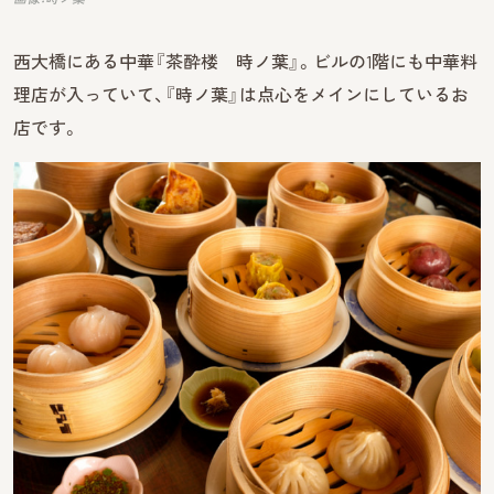
西大橋にある中華『茶酔楼 時ノ葉』。ビルの1階にも中華料
理店が入っていて、『時ノ葉』は点心をメインにしているお
店です。