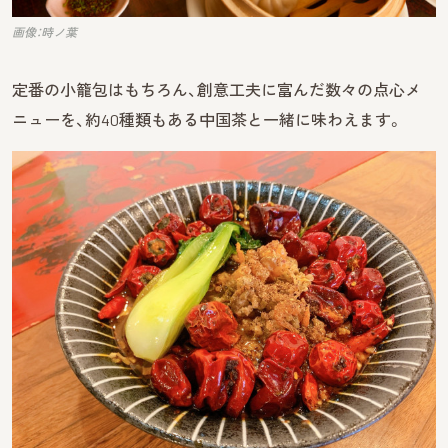
画像：時ノ葉
定番の小籠包はもちろん、創意工夫に富んだ数々の点心メ
ニューを、約40種類もある中国茶と一緒に味わえます。