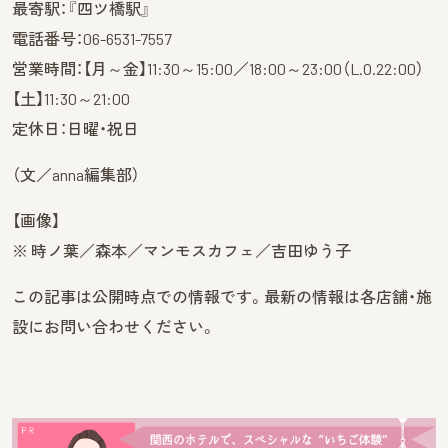
最寄駅：『四ツ橋駅』
電話番号：06-6531-7557
営業時間：【月～金】11:30～15:00／18:00～23:00（L.O.22:00）
【土】11:30～21:00
定休日：日曜・祝日
（文／anna編集部）
【画像】
※ 時ノ葉／森本／マンモスカフェ／吉田ゆう子
この記事は公開時点での情報です。最新の情報は各店舗・施
設にお問い合わせください。