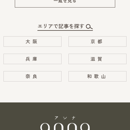
一覧を見る
エリアで記事を探す
大阪
京都
兵庫
滋賀
奈良
和歌山