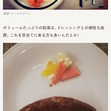
画像：マンモスカフェ
ボリュームたっぷりの前菜は、ドレッシングとの相性も抜
群。これを目当てに来る方も多いんだとか！