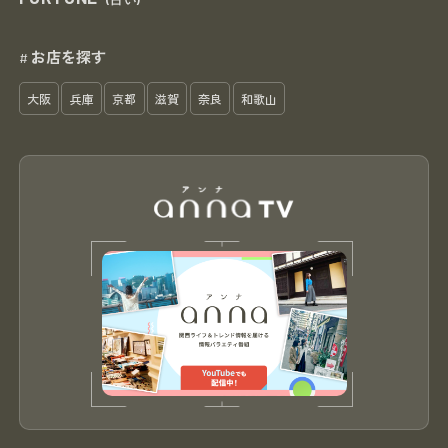
お店を探す
#
大阪
兵庫
京都
滋賀
奈良
和歌山