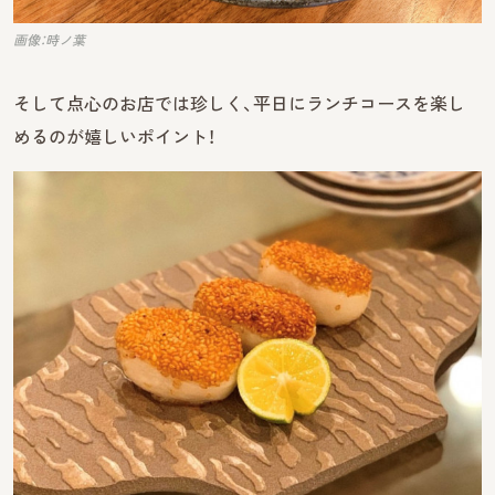
画像：時ノ葉
そして点心のお店では珍しく、平日にランチコースを楽し
めるのが嬉しいポイント！