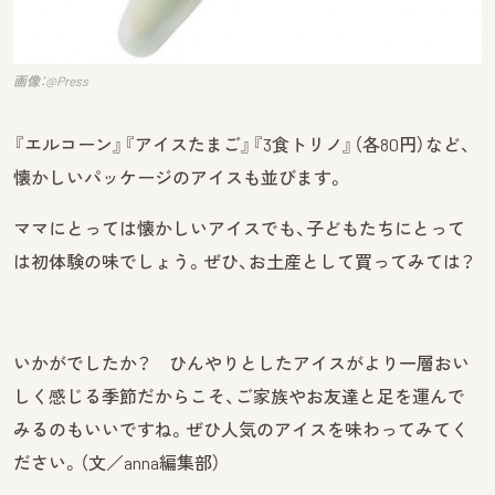
画像：@Press
『エルコーン』『アイスたまご』『3食トリノ』（各80円）など、
懐かしいパッケージのアイスも並びます。
ママにとっては懐かしいアイスでも、子どもたちにとって
は初体験の味でしょう。ぜひ、お土産として買ってみては？
いかがでしたか？ ひんやりとしたアイスがより一層おい
しく感じる季節だからこそ、ご家族やお友達と足を運んで
みるのもいいですね。ぜひ人気のアイスを味わってみてく
ださい。（文／anna編集部）