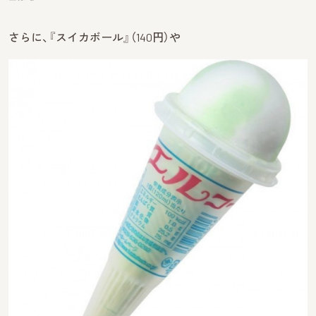
さらに、『スイカボール』（140円）や