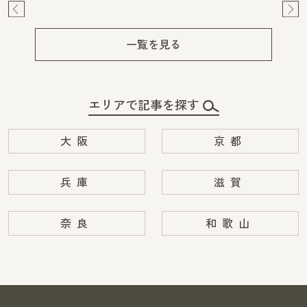
Pre
Ne
v
xt
一覧を見る
エリアで記事を探す
大阪
京都
兵庫
滋賀
奈良
和歌山