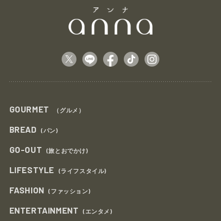
GOURMET
（グルメ）
BREAD
(パン)
GO-OUT
(旅とおでかけ)
LIFESTYLE
(ライフスタイル)
FASHION
(ファッション)
ENTERTAINMENT
(エンタメ)