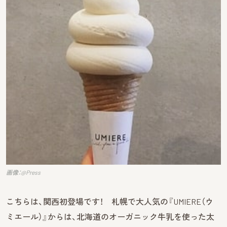
画像：@Press
こちらは、関西初登場です！ 札幌で大人気の『UMIERE（ウ
ミエール）』からは、北海道のオーガニック牛乳を使った太