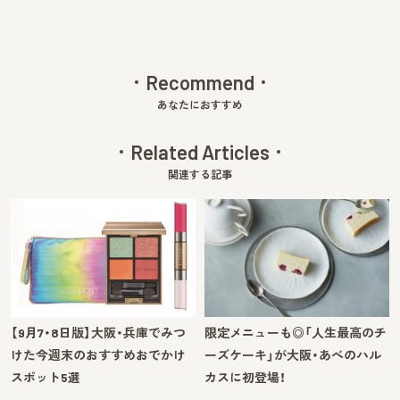
Recommend
あなたにおすすめ
Related Articles
関連する記事
【9月7・8日版】大阪・兵庫でみつ
限定メニューも◎「人生最高のチ
けた今週末のおすすめおでかけ
ーズケーキ」が大阪・あべのハル
スポット5選
カスに初登場！