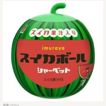
画像：@Press