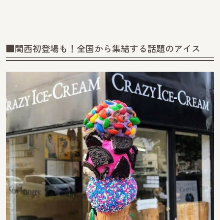
■関西初登場も！全国から集結する話題のアイス