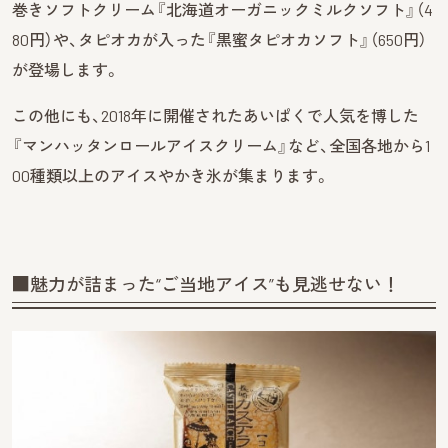
巻きソフトクリーム『北海道オーガニックミルクソフト』（4
80円）や、タピオカが入った『黒蜜タピオカソフト』（650円）
が登場します。
この他にも、2018年に開催されたあいぱくで人気を博した
『マンハッタンロールアイスクリーム』など、全国各地から1
00種類以上のアイスやかき氷が集まります。
■魅力が詰まった“ご当地アイス”も見逃せない！