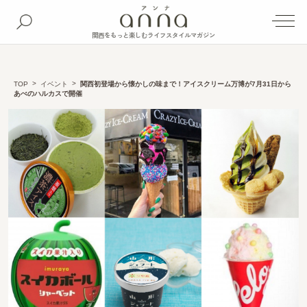
関西をもっと楽しむライフスタイルマガジン
TOP
イベント
関西初登場から懐かしの味まで！アイスクリーム万博が7月31日から
あべのハルカスで開催