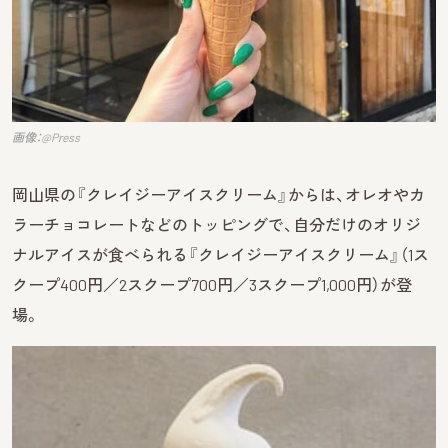
画像：@Press
岡山県の『クレイジーアイスクリーム』からは、オレオやカ
ラーチョコレートなどのトッピングで、自分だけのオリジ
ナルアイスが食べられる『クレイジーアイスクリーム』（1ス
クープ400円／2スクープ700円／3スクープ1,000円）が登
場。