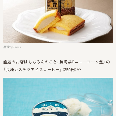
画像：@Press
話題のお店はもちろんのこと、長崎県『ニューヨーク堂』の
『長崎カステラアイスコーヒー』（350円）や