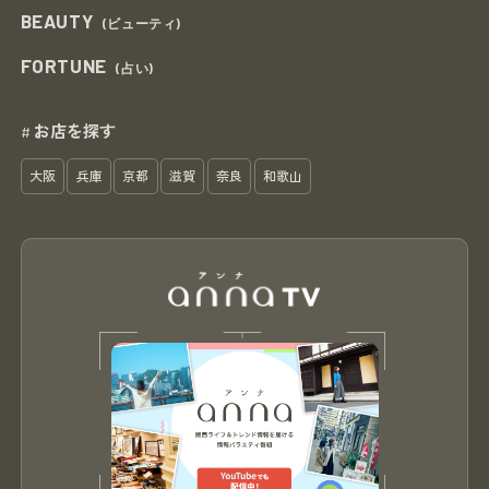
BEAUTY
(ビューティ)
FORTUNE
(占い)
お店を探す
#
大阪
兵庫
京都
滋賀
奈良
和歌山