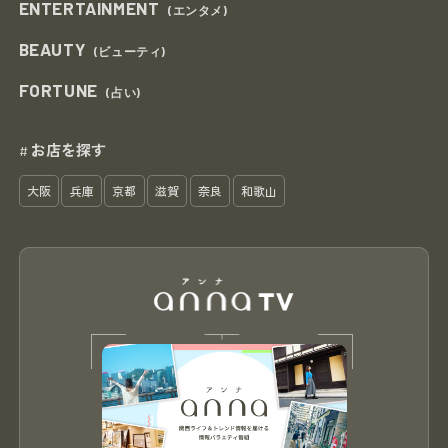
ENTERTAINMENT
(エンタメ)
BEAUTY
(ビューティ)
FORTUNE
(占い)
お店を探す
#
大阪
兵庫
京都
滋賀
奈良
和歌山