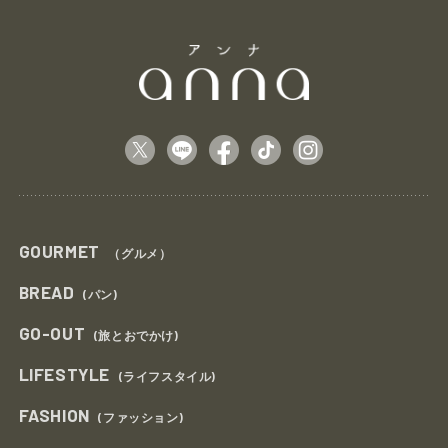
GOURMET
（グルメ）
BREAD
(パン)
GO-OUT
(旅とおでかけ)
LIFESTYLE
(ライフスタイル)
FASHION
(ファッション)