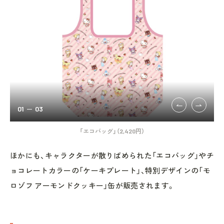
01
03
「エコバッグ」（2,420円）
ほかにも、キャラクターが散りばめられた「エコバッグ」やチ
ョコレートカラーの「ケーキプレート」、特別デザインの「モ
ロゾフ アーモンドクッキー」缶が販売されます。