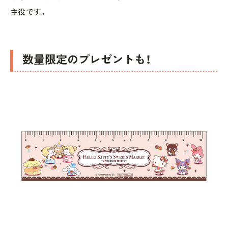
主役です。
数量限定のプレゼントも！