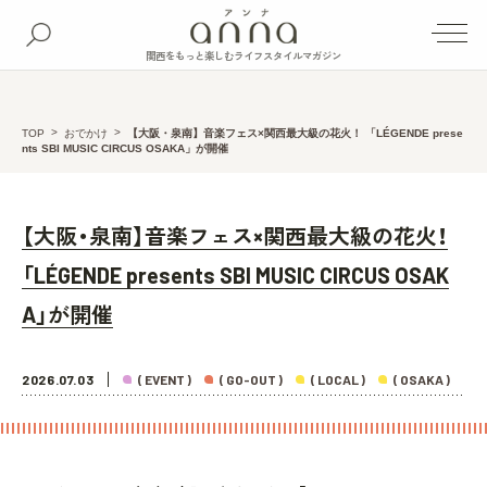
関西をもっと楽しむライフスタイルマガジン
TOP
おでかけ
【大阪・泉南】音楽フェス×関西最大級の花火！ 「LÉGENDE prese
nts SBI MUSIC CIRCUS OSAKA」が開催
【大阪・泉南】音楽フェス×関西最大級の花火！
「LÉGENDE presents SBI MUSIC CIRCUS OSAK
A」が開催
2026.07.03
( EVENT )
( GO-OUT )
( LOCAL )
( OSAKA )