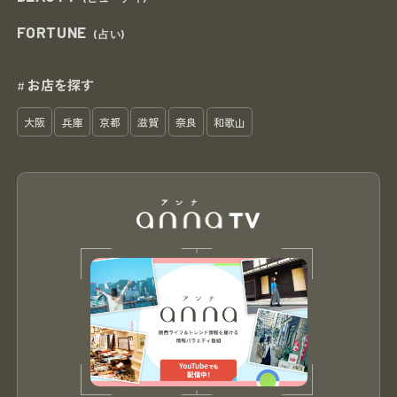
FORTUNE
(占い)
お店を探す
#
大阪
兵庫
京都
滋賀
奈良
和歌山