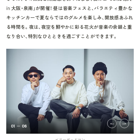
in 大阪・泉南」が開催！ 昼は音楽フェスと、バラエティ豊かな
キッチンカーで夏ならではのグルメを楽しみ、開放感あふれ
る時間を。夜は、夜空を鮮やかに彩る花火が音楽の余韻と重
なり合い、特別なひとときを過ごすことができます。
01
06
ベリーグッドマン