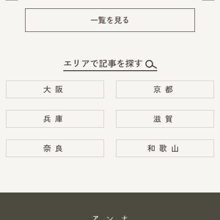
Pre
Ne
v
xt
一覧を見る
エリアで記事を探す
大阪
京都
兵庫
滋賀
奈良
和歌山