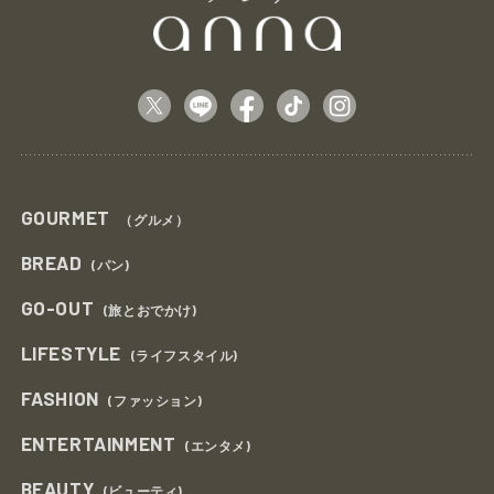
GOURMET
（グルメ）
BREAD
(パン)
GO-OUT
(旅とおでかけ)
LIFESTYLE
(ライフスタイル)
FASHION
(ファッション)
ENTERTAINMENT
(エンタメ)
BEAUTY
(ビューティ)