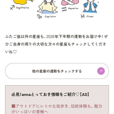
ふたご座以外の星座も、2026年下半期の運勢をお届け中！ ぜ
ひご自身の周りの大切な方々の星座もチェックしてくださ
いね♡
他の星座の運勢をチェックする
必見！annaとっておき情報をご紹介♡【AD】
■アウトドアにレトロな街歩き、伝統体験も。魅力
がいっぱいの青梅へ