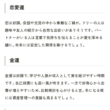
恋愛運
恋は好調。会話や交流の中から素敵なご縁が。フリーの人は
趣味や友人の紹介から自然な出会いがありそうです。パー
トナーがいる人は言葉で気持ちを伝えることが愛を深める
鍵に。年末には安定した関係を築けるでしょう。
金運
金運は好調で、学びや人脈が収入として実を結びやすい時期
です。自己投資にも追い風が吹きます。一方で好奇心から出
費が増えやすいため、比較検討を心がけると吉。冬になる頃
には資産管理への意識も高まるでしょう。