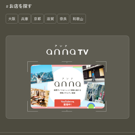
お店を探す
#
大阪
兵庫
京都
滋賀
奈良
和歌山