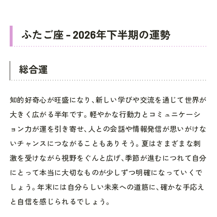
ふたご座 - 2026年下半期の運勢
総合運
知的好奇心が旺盛になり、新しい学びや交流を通じて世界が
大きく広がる半年です。軽やかな行動力とコミュニケーシ
ョン力が運を引き寄せ、人との会話や情報発信が思いがけな
いチャンスにつながることもありそう。夏はさまざまな刺
激を受けながら視野をぐんと広げ、季節が進むにつれて自分
にとって本当に大切なものが少しずつ明確になっていくで
しょう。年末には自分らしい未来への道筋に、確かな手応え
と自信を感じられるでしょう。