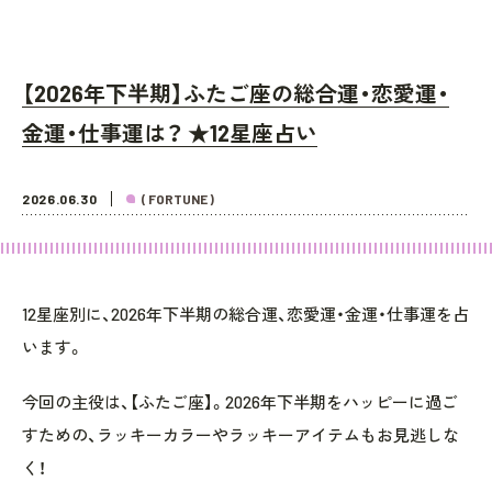
【2026年下半期】ふたご座の総合運・恋愛運・
金運・仕事運は？ ★12星座占い
2026.06.30
( FORTUNE )
12星座別に、2026年下半期の総合運、恋愛運・金運・仕事運を占
います。
今回の主役は、【ふたご座】。2026年下半期をハッピーに過ご
すための、ラッキーカラーやラッキーアイテムもお見逃しな
く！