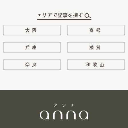
エリアで記事を探す
大阪
京都
兵庫
滋賀
奈良
和歌山