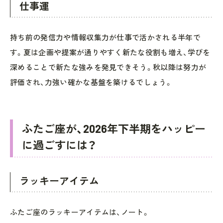
仕事運
持ち前の発信力や情報収集力が仕事で活かされる半年で
す。夏は企画や提案が通りやすく新たな役割も増え、学びを
深めることで新たな強みを発見できそう。秋以降は努力が
評価され、力強い確かな基盤を築けるでしょう。
ふたご座が、2026年下半期をハッピー
に過ごすには？
ラッキーアイテム
ふたご座のラッキーアイテムは、ノート。