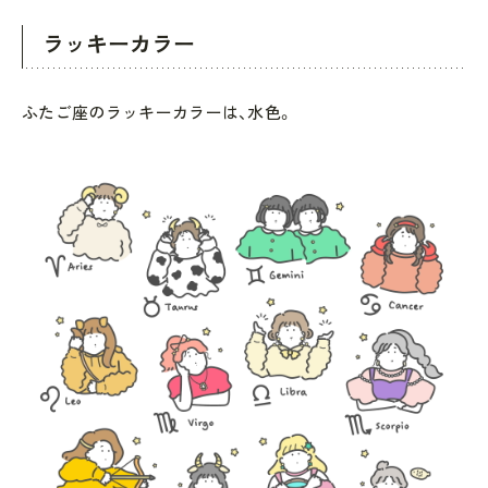
ラッキーカラー
ふたご座のラッキーカラーは、水色。