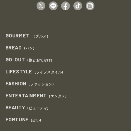
GOURMET
（グルメ）
BREAD
(パン)
GO-OUT
(旅とおでかけ)
LIFESTYLE
(ライフスタイル)
FASHION
(ファッション)
ENTERTAINMENT
(エンタメ)
BEAUTY
(ビューティ)
FORTUNE
(占い)