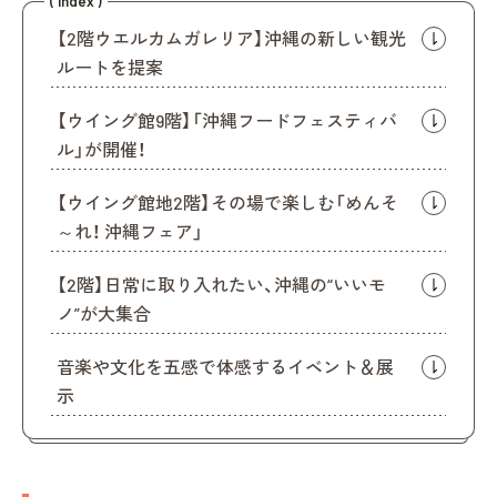
( Index )
【2階ウエルカムガレリア】沖縄の新しい観光
ルートを提案
【ウイング館9階】「沖縄フードフェスティバ
ル」が開催！
【ウイング館地2階】その場で楽しむ「めんそ
～れ！ 沖縄フェア」
【2階】日常に取り入れたい、沖縄の“いいモ
ノ”が大集合
音楽や文化を五感で体感するイベント＆展
示