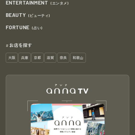
ENTERTAINMENT
(エンタメ)
BEAUTY
(ビューティ)
FORTUNE
(占い)
お店を探す
#
大阪
兵庫
京都
滋賀
奈良
和歌山