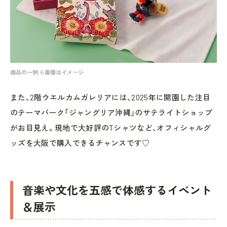
商品の一例 ※画像はイメージ
また、2階ウエルカムガレリアには、2025年に開園した注目
のテーマパーク「ジャングリア沖縄」のサテライトショップ
がお目見え。現地で大好評のTシャツなど、オフィシャルグ
ッズを大阪で購入できるチャンスです♡
音楽や文化を五感で体感するイベント
＆展示