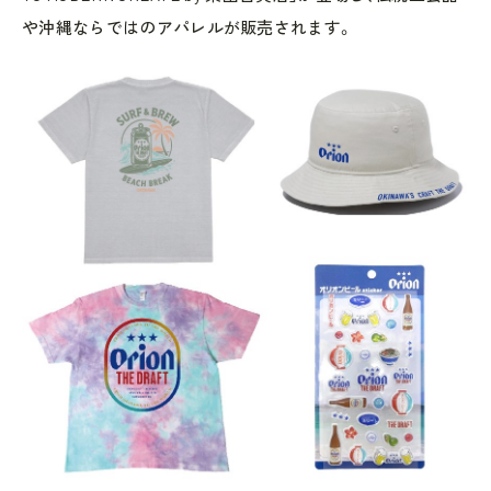
や沖縄ならではのアパレルが販売されます。