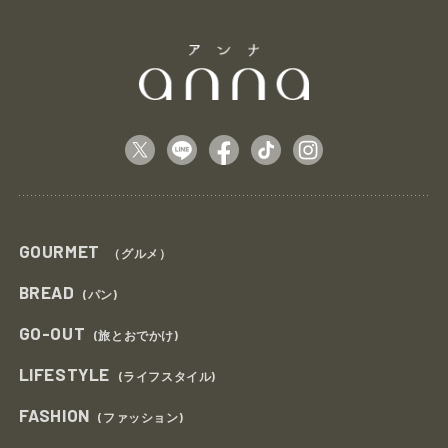
GOURMET
（グルメ）
BREAD
(パン)
GO-OUT
(旅とおでかけ)
LIFESTYLE
(ライフスタイル)
FASHION
(ファッション)