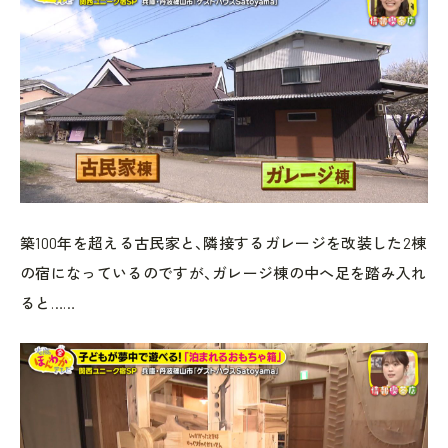
築100年を超える古民家と、隣接するガレージを改装した2棟
の宿になっているのですが、ガレージ棟の中へ足を踏み入れ
ると……