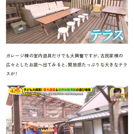
ガレージ棟の室内遊具だけでも大興奮ですが、古民家棟の
広々としたお庭へ出てみると、開放感たっぷりな大きなテラ
スが！