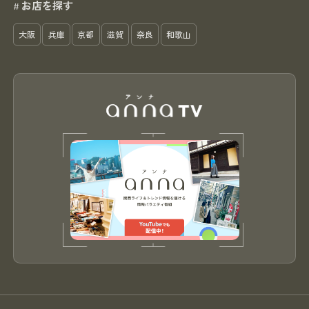
お店を探す
#
大阪
兵庫
京都
滋賀
奈良
和歌山