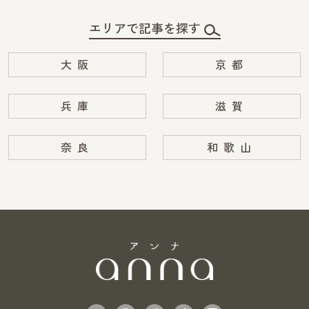
エリアで記事を探す
大阪
京都
兵庫
滋賀
奈良
和歌山