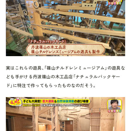
実はこれらの遊具、「篠山チルドレンミュージアム」の遊具な
ども手がける丹波篠山の木工品店「ナチュラルバックヤー
ド」に特注で作ってもらったものなのだそう。