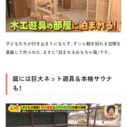
子どもたちが行き止まりにならず、ずっと動き回れる空間を
意識して作られた、まさに「泊まれるおもちゃ箱」です。
庭には巨大ネット遊具＆本格サウナ
も！