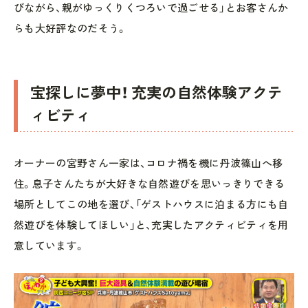
びながら、親がゆっくりくつろいで過ごせる」とお客さんか
らも大好評なのだそう。
宝探しに夢中！ 充実の自然体験アクテ
ィビティ
オーナーの宮野さん一家は、コロナ禍を機に丹波篠山へ移
住。息子さんたちが大好きな自然遊びを思いっきりできる
場所としてこの地を選び、「ゲストハウスに泊まる方にも自
然遊びを体験してほしい」と、充実したアクティビティを用
意しています。