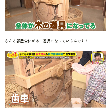
なんと部屋全体が木工遊具になっているんです ！