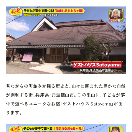
昔ながらの町並みが残る歴史と、山々に囲まれた豊かな自然
が調和する街、兵庫県・丹波篠山市。この里山に、子どもが夢
中で遊べるユニークなお宿「ゲストハウス Satoyama」があ
ります。