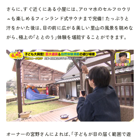
さらに、すぐ近くにある小屋には、アロマ水のセルフロウリ
ュも楽しめるフィンランド式サウナまで完備！ たっぷりと
汗をかいた後は、目の前に広がる美しい里山の風景を眺めな
がら、極上の「ととのう」体験を堪能することができます。
オーナーの宮野さんによれば、「子どもが目の届く範囲で遊