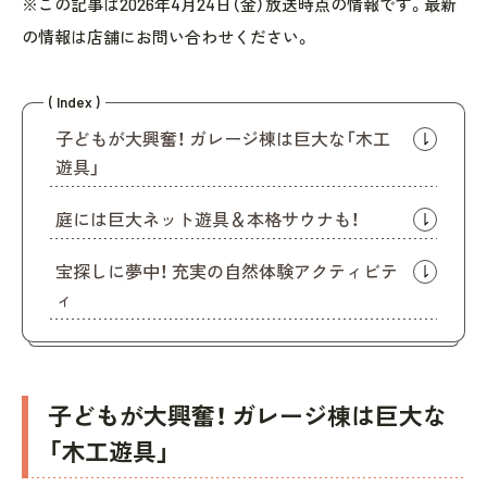
※この記事は2026年4月24日（金）放送時点の情報です。最新
の情報は店舗にお問い合わせください。
( Index )
子どもが大興奮！ ガレージ棟は巨大な「木工
遊具」
庭には巨大ネット遊具＆本格サウナも！
宝探しに夢中！ 充実の自然体験アクティビテ
ィ
子どもが大興奮！ ガレージ棟は巨大な
「木工遊具」