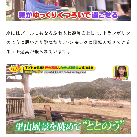
夏にはプールにもなるふわふわ遊具の上には、トランポリン
のように思いきり跳ねたり、ハンモックに寝転んだりできる
ネット遊具が張られています 。