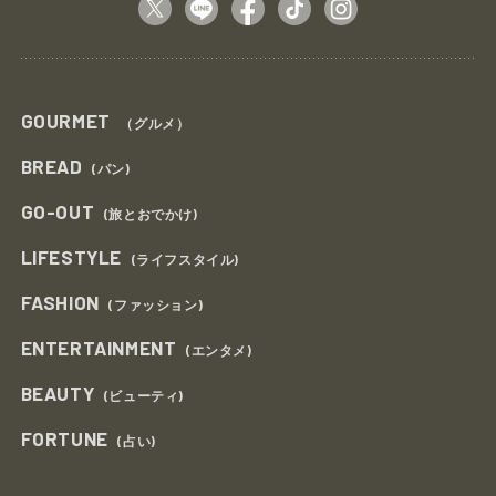
GOURMET
（グルメ）
BREAD
(パン)
GO-OUT
(旅とおでかけ)
LIFESTYLE
(ライフスタイル)
FASHION
(ファッション)
ENTERTAINMENT
(エンタメ)
BEAUTY
(ビューティ)
FORTUNE
(占い)