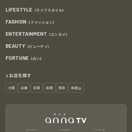
LIFESTYLE
(ライフスタイル)
FASHION
(ファッション)
ENTERTAINMENT
(エンタメ)
BEAUTY
(ビューティ)
FORTUNE
(占い)
お店を探す
#
大阪
兵庫
京都
滋賀
奈良
和歌山