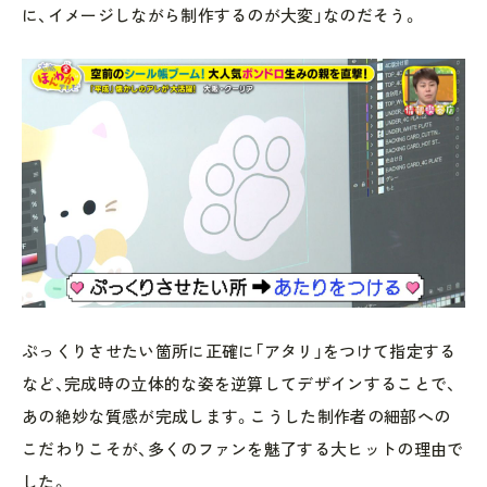
に、イメージしながら制作するのが大変」なのだそう。
ぷっくりさせたい箇所に正確に「アタリ」をつけて指定する
など、完成時の立体的な姿を逆算してデザインすることで、
あの絶妙な質感が完成します。こうした制作者の細部への
こだわりこそが、多くのファンを魅了する大ヒットの理由で
した。