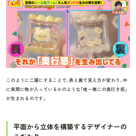
このように二層にすることで、表と裏で見え方が変わり、中
に実際に物が入っているかのような「唯一無二の奥行き感」
が生まれるのです。
平面から立体を構築するデザイナーの