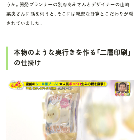
うか。開発プランナーの別府あみさんとデザイナーの山﨑
菜央さんに話を伺うと、そこには緻密な計算とこだわりが隠
されていました。
本物のような奥行きを作る「二層印刷」
の仕掛け