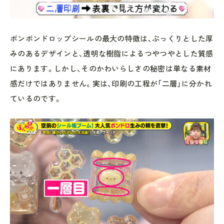
ボンボンドロップシールの最大の特徴は、ぷっくりとした厚
みのあるデザインと、透明な樹脂によるつやつやとした質感
にあります。しかし、そのかわいらしさの秘密は単なる素材
感だけではありません。実は、印刷の工程が「二層」に分かれ
ているのです。