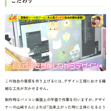
こだわり
この独自の質感を作り上げるには、デザイン工程における繊
細な工夫が欠かせません。
制作時はパソコン画面上の平面で作業を行いますが、デザイ
ナーの山﨑さんによれば「出来上がった時に立体になるよう