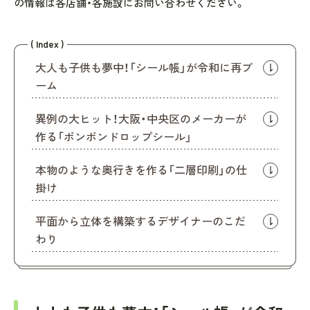
の情報は各店舗・各施設にお問い合わせください。
( Index )
大人も子供も夢中！「シール帳」が令和に再ブ
ーム
異例の大ヒット！大阪・中央区のメーカーが
作る「ボンボンドロップシール」
本物のような奥行きを作る「二層印刷」の仕
掛け
平面から立体を構築するデザイナーのこだ
わり