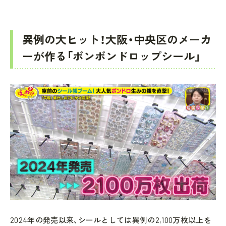
異例の大ヒット！大阪・中央区のメーカ
ーが作る「ボンボンドロップシール」
2024年の発売以来、シールとしては異例の2,100万枚以上を