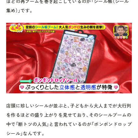
ほどの再ブームを巻き起こしているのが「シール帳（シール
集め）」です。
店頭に珍しいシールが並ぶと、子どもから大人までが大行列
を作るほどの盛り上がりを見せており、そのシールブームの
中で「断トツの人気」と言われているのが「ボンボンドロップ
シール」なんです。