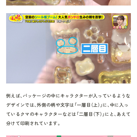
例えば、パッケージの中にキャラクターが入っているような
デザインでは、外側の柄や文字は「一層目（上）」に、中に入っ
ているクマのキャラクターなどは「二層目（下）」にと、あえて
分けて印刷されています。