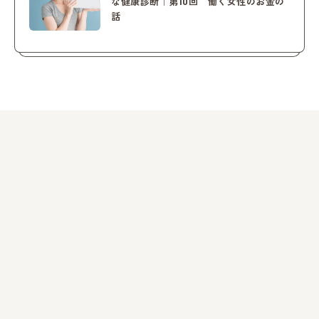
な健康診断｜第10回 働く女性のお金の
話