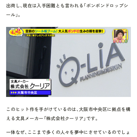
出荷し、現在は入手困難とも言われる「ボンボンドロップシ
ール」。
このヒット作を手がけているのは、大阪市中央区に拠点を構
える文具メーカー「株式会社クーリア」です。
一体なぜ、ここまで多くの人々を夢中にさせているのでしょ