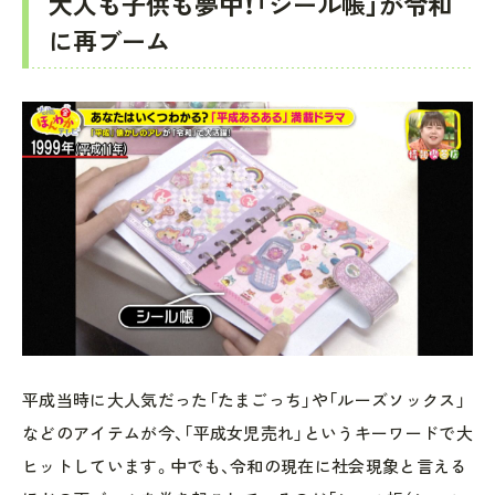
大人も子供も夢中！「シール帳」が令和
に再ブーム
平成当時に大人気だった「たまごっち」や「ルーズソックス」
などのアイテムが今、「平成女児売れ」というキーワードで大
ヒットしています。中でも、令和の現在に社会現象と言える