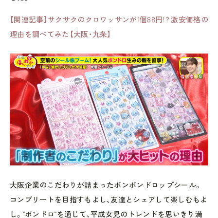
【関連記事】サクサクのクロワッサンが1個88円!? 激安価格の
理由を調べてみた【大阪・九条】
大阪企業のこだわりが詰まったボンボンドロップシール。
コンプリートを目指すもよし、友達とシェアして楽しむもよ
し。“ボンドロ”を通じて、平成女児のトレンドを思いきり満