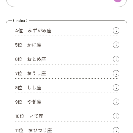
( Index )
4位 みずがめ座
5位 かに座
6位 おとめ座
7位 おうし座
8位 しし座
9位 やぎ座
10位 いて座
11位 おひつじ座