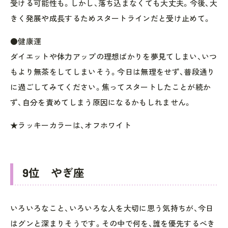
受ける可能性も。しかし、落ち込まなくても大丈夫。今後、大
きく発展や成長するためスタートラインだと受け止めて。
●健康運
ダイエットや体力アップの理想ばかりを夢見てしまい、いつ
もより無茶をしてしまいそう。今日は無理をせず、普段通り
に過ごしてみてください。焦ってスタートしたことが続か
ず、自分を責めてしまう原因になるかもしれません。
★ラッキーカラーは、オフホワイト
9位 やぎ座
いろいろなこと、いろいろな人を大切に思う気持ちが、今日
はグンと深まりそうです。その中で何を、誰を優先するべき