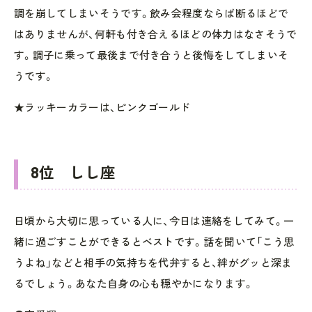
調を崩してしまいそうです。飲み会程度ならば断るほどで
はありませんが、何軒も付き合えるほどの体力はなさそうで
す。調子に乗って最後まで付き合うと後悔をしてしまいそ
うです。
★ラッキーカラーは、ピンクゴールド
8位 しし座
日頃から大切に思っている人に、今日は連絡をしてみて。一
緒に過ごすことができるとベストです。話を聞いて「こう思
うよね」などと相手の気持ちを代弁すると、絆がグッと深ま
るでしょう。あなた自身の心も穏やかになります。