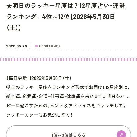
★明日のラッキー星座は？ 12星座占い・運勢
ランキング - 4位～12位【2026年5月30日
（土）】
2026.05.29
( FORTUNE )
【毎日更新！】2026年5月30日（土）
明日のラッキー星座をランキング形式でお届け！ 12星座別に、
総合運、恋愛運・金運・仕事運・健康運を占います。明日をハッ
ピーに過ごすための、ヒント＆アドバイスをキャッチして。
ラッキーカラーもお見逃しなく！
1位～3位はこちら