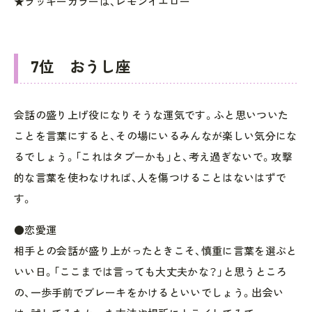
★ラッキーカラーは、レモンイエロー
7位 おうし座
会話の盛り上げ役になりそうな運気です。ふと思いついた
ことを言葉にすると、その場にいるみんなが楽しい気分にな
るでしょう。「これはタブーかも」と、考え過ぎないで。攻撃
的な言葉を使わなければ、人を傷つけることはないはずで
す。
●恋愛運
相手との会話が盛り上がったときこそ、慎重に言葉を選ぶと
いい日。「ここまでは言っても大丈夫かな？」と思うところ
の、一歩手前でブレーキをかけるといいでしょう。出会い