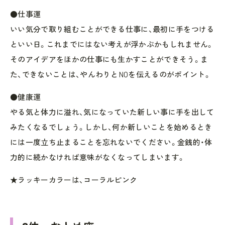
●仕事運
いい気分で取り組むことができる仕事に、最初に手をつける
といい日。これまでにはない考えが浮かぶかもしれません。
そのアイデアをほかの仕事にも生かすことができそう。ま
た、できないことは、やんわりとNOを伝えるのがポイント。
●健康運
やる気と体力に溢れ、気になっていた新しい事に手を出して
みたくなるでしょう。しかし、何か新しいことを始めるとき
には一度立ち止まることを忘れないでください。金銭的・体
力的に続かなければ意味がなくなってしまいます。
★ラッキーカラーは、コーラルピンク