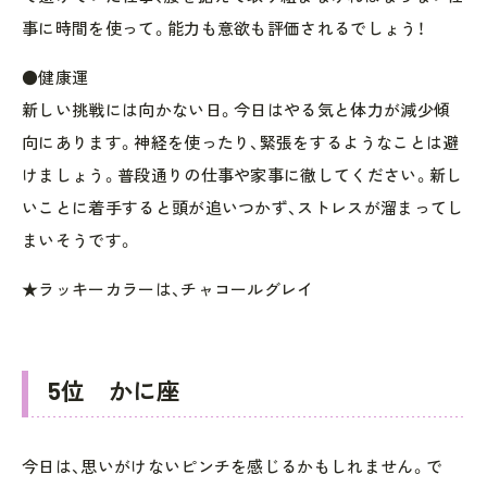
事に時間を使って。能力も意欲も評価されるでしょう！
●健康運
新しい挑戦には向かない日。今日はやる気と体力が減少傾
向にあります。神経を使ったり、緊張をするようなことは避
けましょう。普段通りの仕事や家事に徹してください。新し
いことに着手すると頭が追いつかず、ストレスが溜まってし
まいそうです。
★ラッキーカラーは、チャコールグレイ
5位 かに座
今日は、思いがけないピンチを感じるかもしれません。で