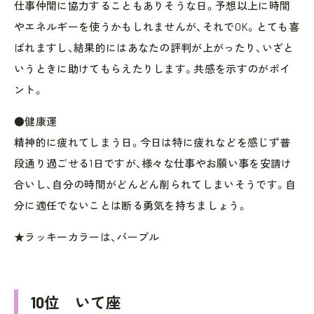
仕事仲間に協力することもありそうな日。予想以上に時間
やエネルギーを使うかもしれませんが、それでOK。とても喜
ばれますし、結果的にはあなたの評判が上がったり、いざと
いうときに助けてもらえたりします。共感を示すのがポイ
ント。
●健康運
精神的に疲れてしまう日。今日は特に疲れなどを感じず普
段通り過ごせる1日ですが、様々な仕事やお願い事を安請け
合いし、自分の時間がどんどん削られてしまいそうです。自
分に適任でないことは断る勇気を持ちましょう。
★ラッキーカラーは、パープル
10位 いて座