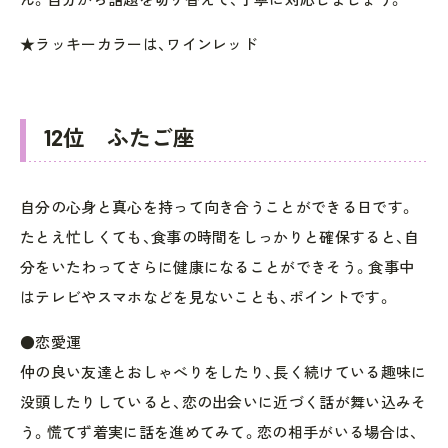
★ラッキーカラーは、ワインレッド
12位 ふたご座
自分の心身と真心を持って向き合うことができる日です。
たとえ忙しくても、食事の時間をしっかりと確保すると、自
分をいたわってさらに健康になることができそう。食事中
はテレビやスマホなどを見ないことも、ポイントです。
●恋愛運
仲の良い友達とおしゃべりをしたり、長く続けている趣味に
没頭したりしていると、恋の出会いに近づく話が舞い込みそ
う。慌てず着実に話を進めてみて。恋の相手がいる場合は、