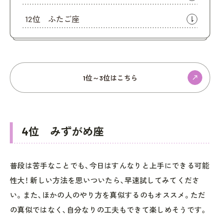
12位 ふたご座
1位～3位はこちら
4位 みずがめ座
普段は苦手なことでも、今日はすんなりと上手にできる可能
性大！ 新しい方法を思いついたら、早速試してみてくださ
い。また、ほかの人のやり方を真似するのもオススメ。ただ
の真似ではなく、自分なりの工夫もできて楽しめそうです。