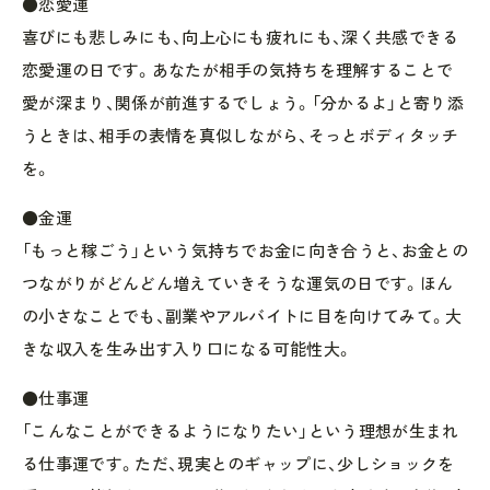
●恋愛運
喜びにも悲しみにも、向上心にも疲れにも、深く共感できる
恋愛運の日です。あなたが相手の気持ちを理解することで
愛が深まり、関係が前進するでしょう。「分かるよ」と寄り添
うときは、相手の表情を真似しながら、そっとボディタッチ
を。
●金運
「もっと稼ごう」という気持ちでお金に向き合うと、お金との
つながりがどんどん増えていきそうな運気の日です。ほん
の小さなことでも、副業やアルバイトに目を向けてみて。大
きな収入を生み出す入り口になる可能性大。
●仕事運
「こんなことができるようになりたい」という理想が生まれ
る仕事運です。ただ、現実とのギャップに、少しショックを