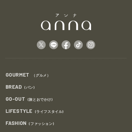
GOURMET
（グルメ）
BREAD
(パン)
GO-OUT
(旅とおでかけ)
LIFESTYLE
(ライフスタイル)
FASHION
(ファッション)