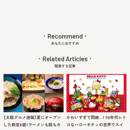
Recommend
あなたにおすすめ
Related Articles
関連する記事
【大阪グルメ速報】夏にオープン
かわいすぎて悶絶…！ 70年代レト
した新店5選！ラーメンも鮨もカ
ロなハローキティの世界でスイ