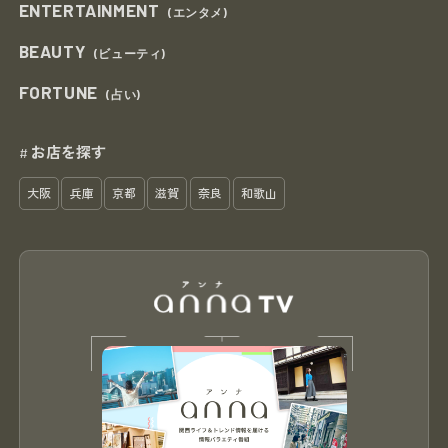
ENTERTAINMENT
(エンタメ)
BEAUTY
(ビューティ)
FORTUNE
(占い)
お店を探す
#
大阪
兵庫
京都
滋賀
奈良
和歌山